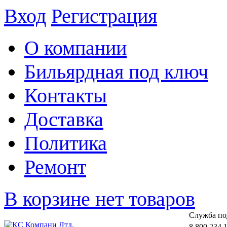
Вход
Регистрация
О компании
Бильярдная под ключ
Контакты
Доставка
Политика
Ремонт
В корзине нет товаров
Cлужба по
8 800 234 