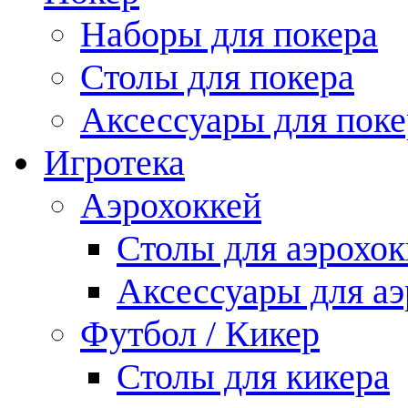
Наборы для покера
Столы для покера
Аксессуары для поке
Игротека
Аэрохоккей
Столы для аэрохок
Аксессуары для аэ
Футбол / Кикер
Столы для кикера