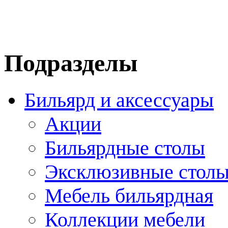
Подразделы
Бильярд и аксессуары
Акции
Бильярдные столы
Эксклюзивные стол
Мебель бильярдная
Коллекции мебели