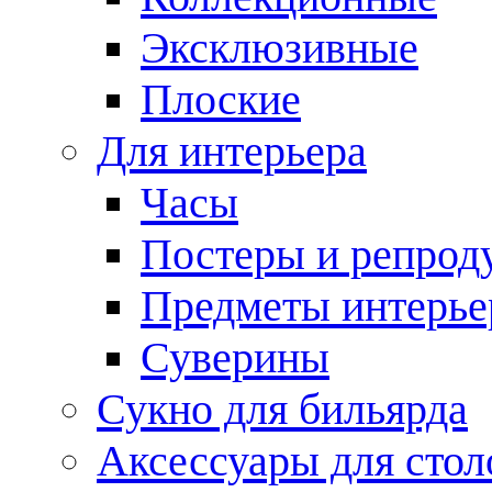
Эксклюзивные
Плоские
Для интерьера
Часы
Постеры и репрод
Предметы интерье
Суверины
Сукно для бильярда
Аксессуары для стол