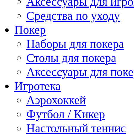
Аксессуары для игро
Средства по уходу
Покер
Наборы для покера
Столы для покера
Аксессуары для поке
Игротека
Аэрохоккей
Футбол / Кикер
Настольный теннис