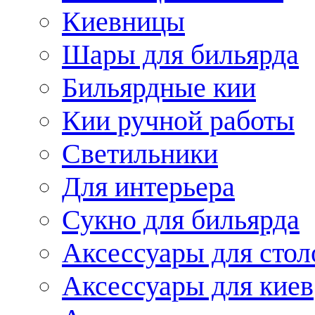
Киевницы
Шары для бильярда
Бильярдные кии
Кии ручной работы
Светильники
Для интерьера
Сукно для бильярда
Аксессуары для стол
Аксессуары для киев