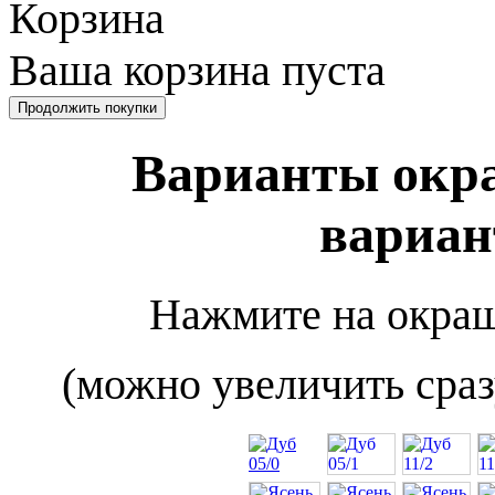
Корзина
Ваша корзина пуста
Варианты окра
вариан
Нажмите на окраш
(можно увеличить сраз