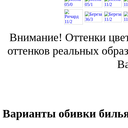
Внимание! Оттенки цвет
оттенков реальных образ
В
Варианты обивки билья