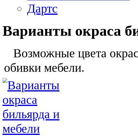
Дартс
Варианты окраса б
Возможные цвета окраса
обивки мебели.