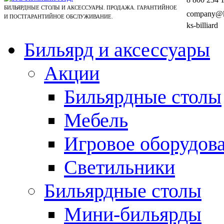
БИЛЬЯРДНЫЕ СТОЛЫ И АКСЕССУАРЫ. ПРОДАЖА. ГАРАНТИЙНОЕ
company@ks
И ПОСТГАРАНТИЙНОЕ ОБСЛУЖИВАНИЕ.
ks-billiard
Бильярд и аксессуары
Акции
Бильярдные столы
Мебель
Игровое оборудов
Светильники
Бильярдные столы
Мини-бильярды