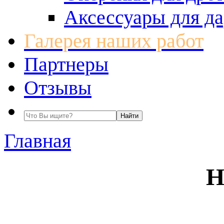
Аксессуары для да
Галерея наших работ
Партнеры
Отзывы
Главная
Н