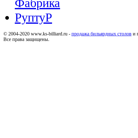
© 2004-2020 www.ks-billiard.ru -
продажа бильярдных столов
и 
Все права защищены.