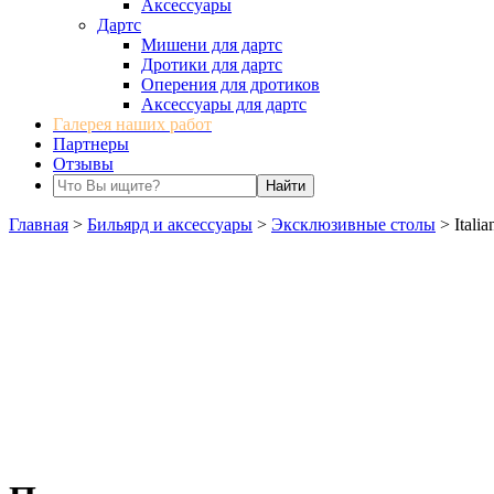
Аксессуары
Дартс
Мишени для дартс
Дротики для дартс
Оперения для дротиков
Аксессуары для дартс
Галерея наших работ
Партнеры
Отзывы
Главная
>
Бильярд и аксессуары
>
Эксклюзивные столы
>
Italia