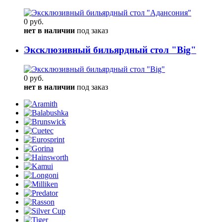
0 руб.
нет в наличии
под заказ
Эксклюзивный бильярдный стол "Big"
0 руб.
нет в наличии
под заказ