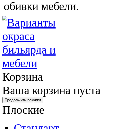
обивки мебели.
Корзина
Ваша корзина пуста
Плоские
Стандарт