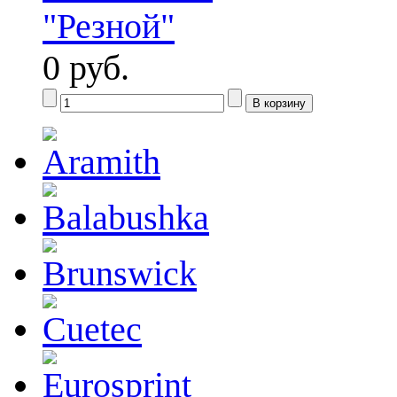
0 руб.