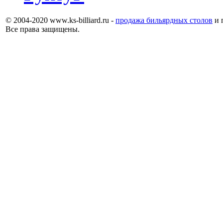
© 2004-2020 www.ks-billiard.ru -
продажа бильярдных столов
и 
Все права защищены.