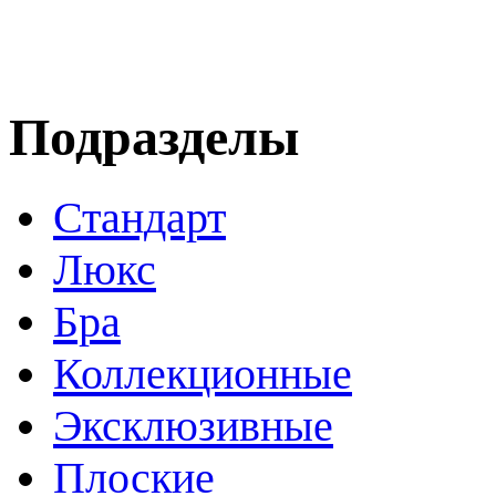
Подразделы
Стандарт
Люкс
Бра
Коллекционные
Эксклюзивные
Плоские