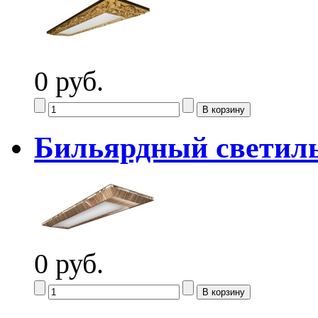
0 руб.
Бильярдный светил
0 руб.