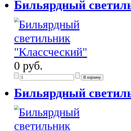
Бильярдный светил
0 руб.
Бильярдный светил