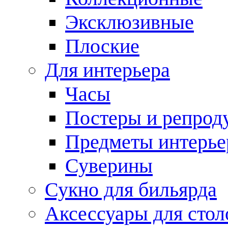
Эксклюзивные
Плоские
Для интерьера
Часы
Постеры и репрод
Предметы интерье
Суверины
Сукно для бильярда
Аксессуары для стол