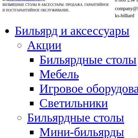
БИЛЬЯРДНЫЕ СТОЛЫ И АКСЕССУАРЫ. ПРОДАЖА. ГАРАНТИЙНОЕ
company@ks
И ПОСТГАРАНТИЙНОЕ ОБСЛУЖИВАНИЕ.
ks-billiard
Бильярд и аксессуары
Акции
Бильярдные столы
Мебель
Игровое оборудов
Светильники
Бильярдные столы
Мини-бильярды