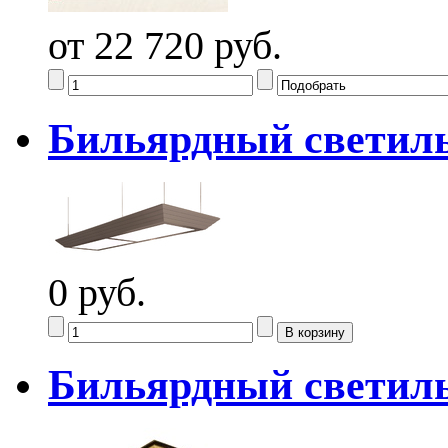
от 22 720 руб.
Бильярдный светил
0 руб.
Бильярдный светил