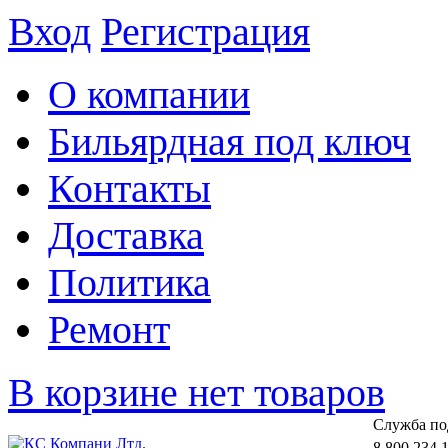
Вход
Регистрация
О компании
Бильярдная под ключ
Контакты
Доставка
Политика
Ремонт
В корзине нет товаров
Cлужба по
8 800 234 