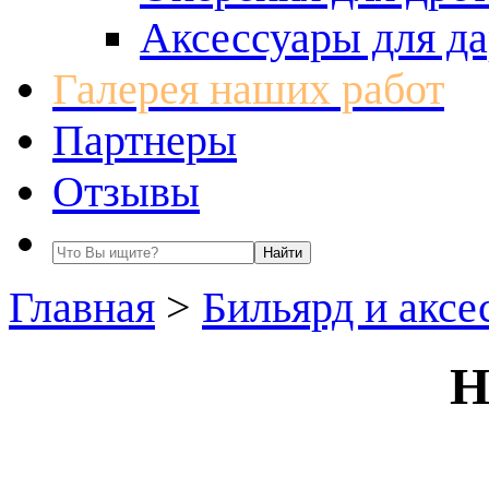
Аксессуары для да
Галерея наших работ
Партнеры
Отзывы
Главная
>
Бильярд и аксе
Н