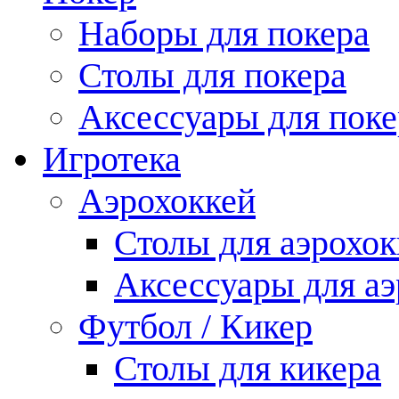
Наборы для покера
Столы для покера
Аксессуары для поке
Игротека
Аэрохоккей
Столы для аэрохок
Аксессуары для аэ
Футбол / Кикер
Столы для кикера