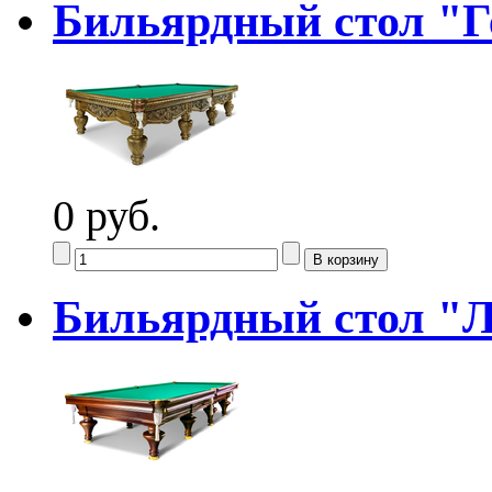
Бильярдный стол "Г
0 руб.
Бильярдный стол "