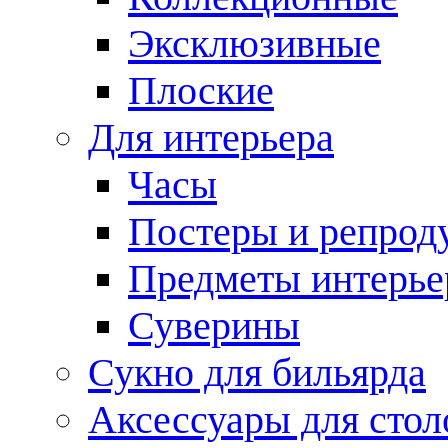
Эксклюзивные
Плоские
Для интерьера
Часы
Постеры и репрод
Предметы интерье
Суверины
Сукно для бильярда
Аксессуары для стол