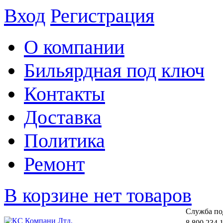
Вход
Регистрация
О компании
Бильярдная под ключ
Контакты
Доставка
Политика
Ремонт
В корзине нет товаров
Cлужба по
8 800 234 