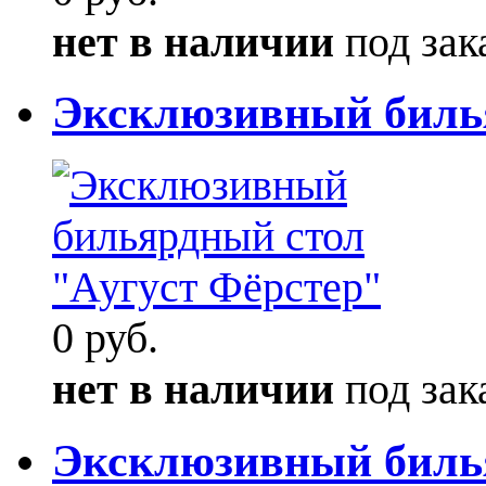
нет в наличии
под зак
Эксклюзивный билья
0 руб.
нет в наличии
под зак
Эксклюзивный биль