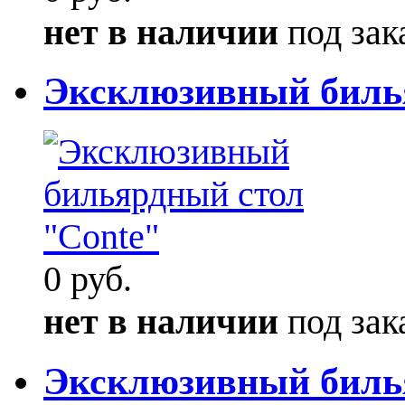
нет в наличии
под зак
Эксклюзивный биль
0 руб.
нет в наличии
под зак
Эксклюзивный билья