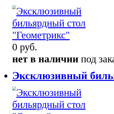
0 руб.
нет в наличии
под зак
Эксклюзивный биль