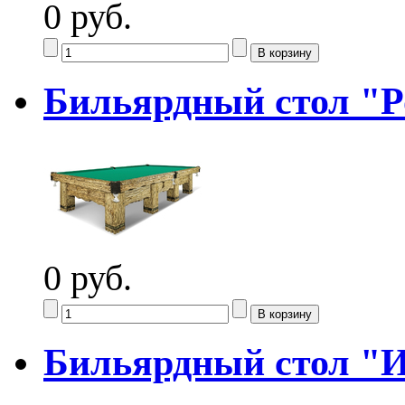
0 руб.
Бильярдный стол "Р
0 руб.
Бильярдный стол "