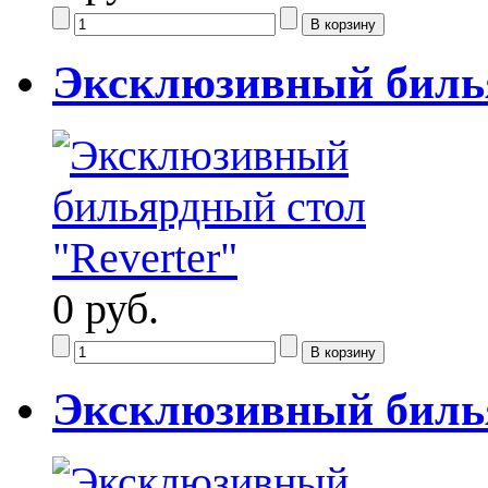
Эксклюзивный билья
0 руб.
Эксклюзивный биль