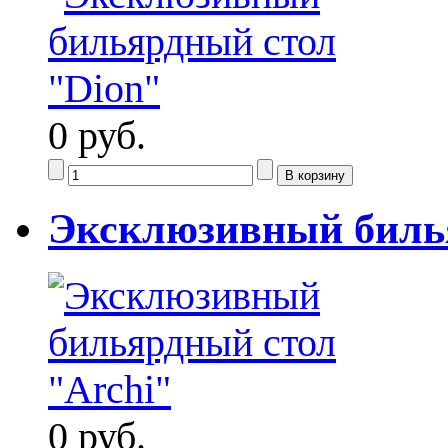
0 руб.
Эксклюзивный билья
0 руб.