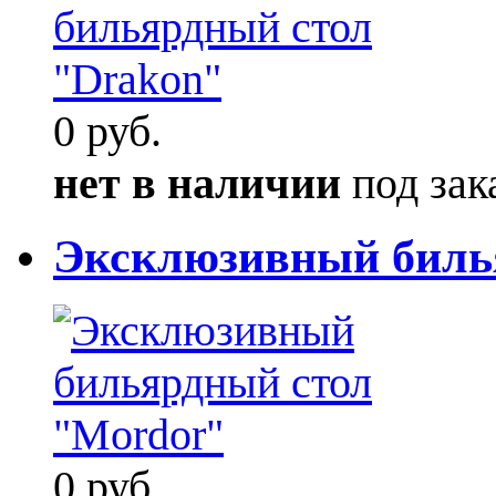
0 руб.
нет в наличии
под зак
Эксклюзивный биль
0 руб.