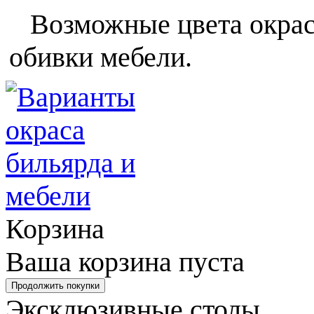
Возможные цвета окраса
обивки мебели.
Корзина
Ваша корзина пуста
Эксклюзивные столы