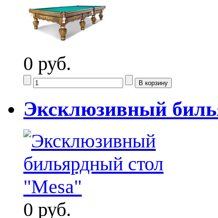
0 руб.
Эксклюзивный биль
0 руб.