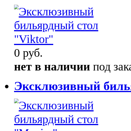
0 руб.
нет в наличии
под зак
Эксклюзивный биль