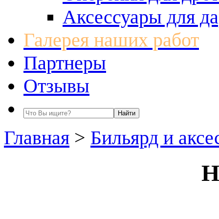
Аксессуары для да
Галерея наших работ
Партнеры
Отзывы
Главная
>
Бильярд и аксе
Н