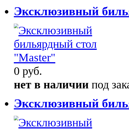
Эксклюзивный биль
0 руб.
нет в наличии
под зак
Эксклюзивный биль