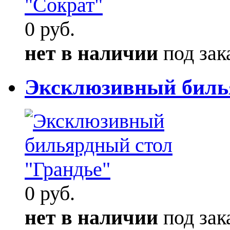
0 руб.
нет в наличии
под зак
Эксклюзивный биль
0 руб.
нет в наличии
под зак