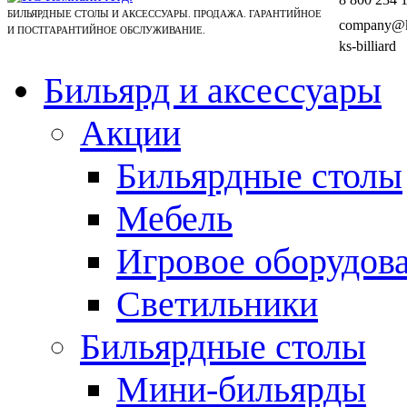
БИЛЬЯРДНЫЕ СТОЛЫ И АКСЕССУАРЫ. ПРОДАЖА. ГАРАНТИЙНОЕ
company@ks
И ПОСТГАРАНТИЙНОЕ ОБСЛУЖИВАНИЕ.
ks-billiard
Бильярд и аксессуары
Акции
Бильярдные столы
Мебель
Игровое оборудов
Светильники
Бильярдные столы
Мини-бильярды