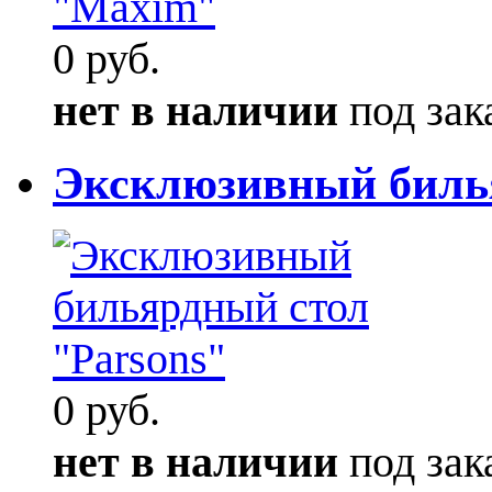
0 руб.
нет в наличии
под зак
Эксклюзивный билья
0 руб.
нет в наличии
под зак