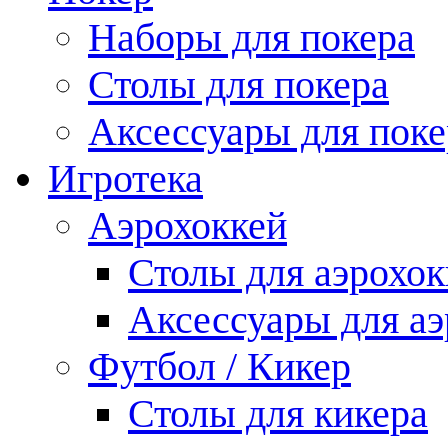
Наборы для покера
Столы для покера
Аксессуары для поке
Игротека
Аэрохоккей
Столы для аэрохок
Аксессуары для аэ
Футбол / Кикер
Столы для кикера