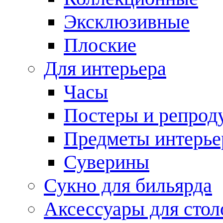
Эксклюзивные
Плоские
Для интерьера
Часы
Постеры и репрод
Предметы интерье
Суверины
Сукно для бильярда
Аксессуары для стол