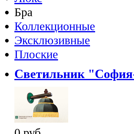
Бра
Коллекционные
Эксклюзивные
Плоские
Светильник "София
0 руб.