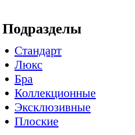
Подразделы
Стандарт
Люкс
Бра
Коллекционные
Эксклюзивные
Плоские