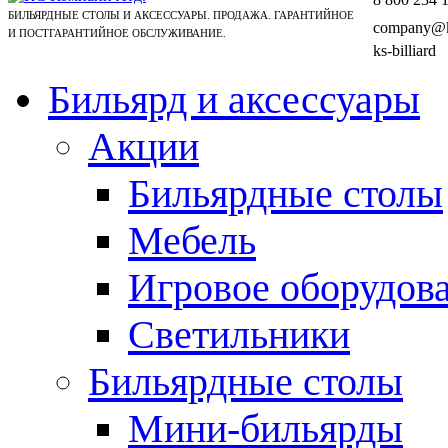
БИЛЬЯРДНЫЕ СТОЛЫ И АКСЕССУАРЫ. ПРОДАЖА. ГАРАНТИЙНОЕ
company@ks
И ПОСТГАРАНТИЙНОЕ ОБСЛУЖИВАНИЕ.
ks-billiard
Бильярд и аксессуары
Акции
Бильярдные столы
Мебель
Игровое оборудов
Светильники
Бильярдные столы
Мини-бильярды