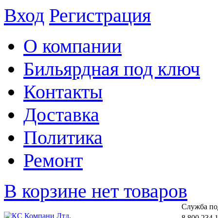
Вход
Регистрация
О компании
Бильярдная под ключ
Контакты
Доставка
Политика
Ремонт
В корзине нет товаров
Cлужба по
8 800 234 