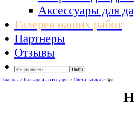
Аксессуары для да
Галерея наших работ
Партнеры
Отзывы
Главная
>
Бильярд и аксессуары
>
Светильники
>
Бра
Н