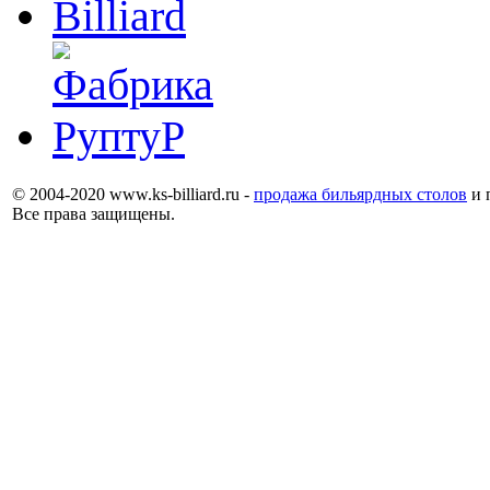
© 2004-2020 www.ks-billiard.ru -
продажа бильярдных столов
и 
Все права защищены.