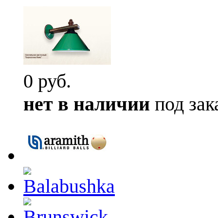
0 руб.
нет в наличии
под зак