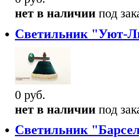
нет в наличии
под зак
Светильник "Уют-Л
0 руб.
нет в наличии
под зак
Светильник "Барсе