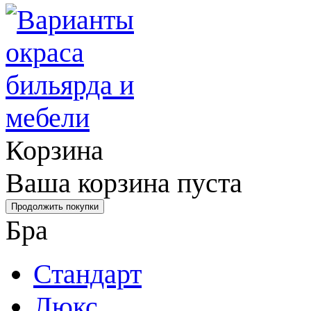
Корзина
Ваша корзина пуста
Бра
Стандарт
Люкс