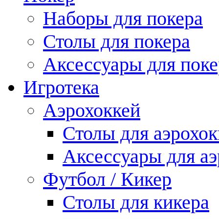
Наборы для покера
Столы для покера
Аксессуары для поке
Игротека
Аэрохоккей
Столы для аэрохок
Аксессуары для аэ
Футбол / Кикер
Столы для кикера