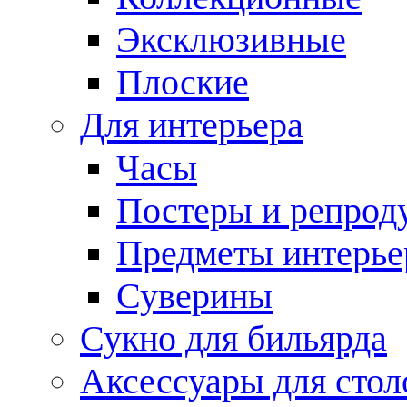
Эксклюзивные
Плоские
Для интерьера
Часы
Постеры и репрод
Предметы интерье
Суверины
Сукно для бильярда
Аксессуары для стол