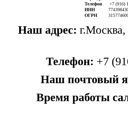
Телефон
+7 (916) 1
ИНН
77439843
ОГРН
31577460
Наш адрес:
г.Москва,
Телефон:
+7 (916
Наш почтовый 
Время работы са