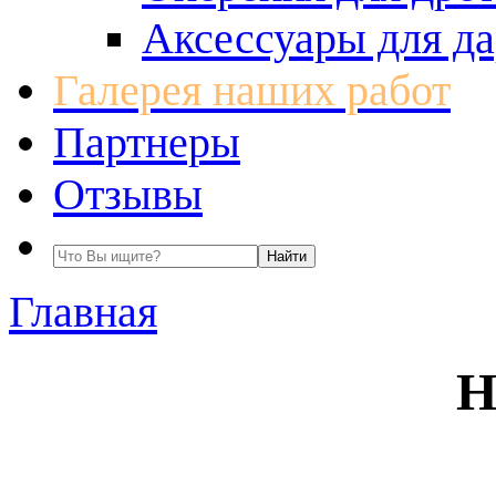
Аксессуары для да
Галерея наших работ
Партнеры
Отзывы
Главная
Н