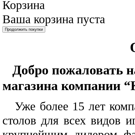
Корзина
Ваша корзина пуста
Добро пожаловать н
магазина компании “
Уже более 15 лет компа
столов для всех видов и
крупнейшим дилером фа