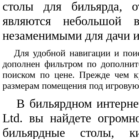
столы для бильярда, о
являются небольшой 
незаменимыми для дачи и
Для удобной навигации и поиск
дополнен фильтром по дополнит
поиском по цене. Прежде чем к
размерам помещения под игровую 
В бильярдном интерне
Ltd. вы найдете огромн
бильярдные столы, к