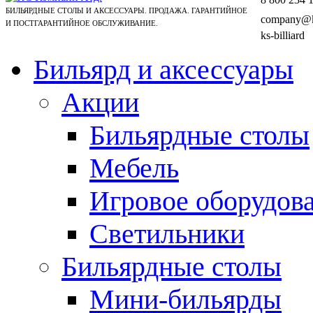
БИЛЬЯРДНЫЕ СТОЛЫ И АКСЕССУАРЫ. ПРОДАЖА. ГАРАНТИЙНОЕ
company@ks
И ПОСТГАРАНТИЙНОЕ ОБСЛУЖИВАНИЕ.
ks-billiard
Бильярд и аксессуары
Акции
Бильярдные столы
Мебель
Игровое оборудов
Светильники
Бильярдные столы
Мини-бильярды