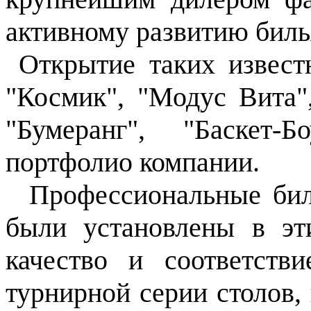
активному развитию биль
Открытие таких известн
"Космик", "Модус Вита"
"Бумеранг", "Баскет-
портфолио компании.
Профессиональные биль
были установлены в эт
качество и соответств
турнирной серии столов,