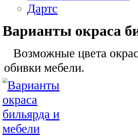
Дартс
Варианты окраса б
Возможные цвета окраса
обивки мебели.