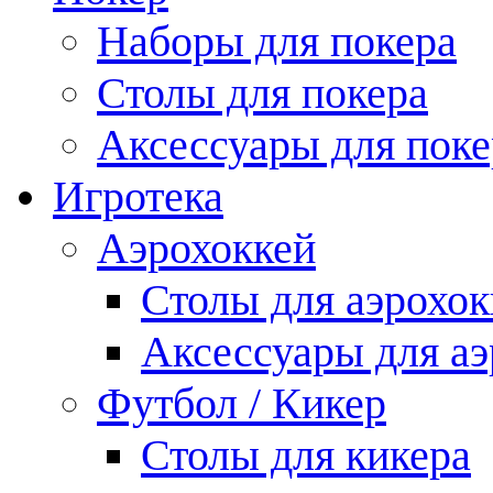
Наборы для покера
Столы для покера
Аксессуары для поке
Игротека
Аэрохоккей
Столы для аэрохок
Аксессуары для аэ
Футбол / Кикер
Столы для кикера