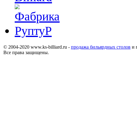
© 2004-2020 www.ks-billiard.ru -
продажа бильярдных столов
и 
Все права защищены.