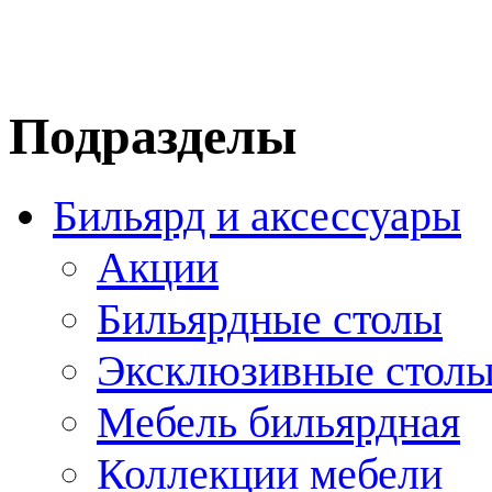
Подразделы
Бильярд и аксессуары
Акции
Бильярдные столы
Эксклюзивные стол
Мебель бильярдная
Коллекции мебели