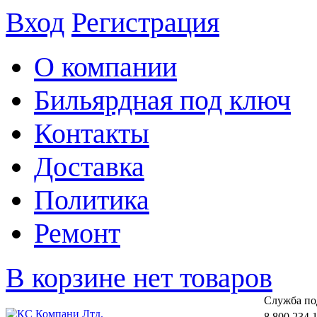
Вход
Регистрация
О компании
Бильярдная под ключ
Контакты
Доставка
Политика
Ремонт
В корзине нет товаров
Cлужба по
8 800 234 