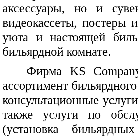
аксессуары, но и сув
видеокассеты, постеры 
уюта и настоящей бил
бильярдной комнате.
Фирма KS Company Lt
ассортимент бильярдного
консультационные услуги
также услуги по обсл
(установка бильярдны