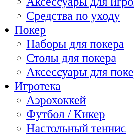
Аксессуары для игро
Средства по уходу
Покер
Наборы для покера
Столы для покера
Аксессуары для поке
Игротека
Аэрохоккей
Футбол / Кикер
Настольный теннис