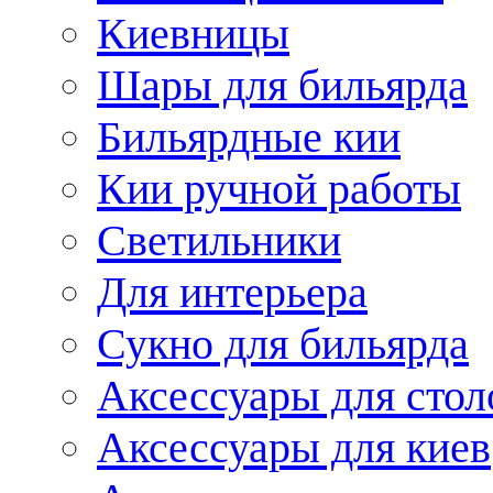
Киевницы
Шары для бильярда
Бильярдные кии
Кии ручной работы
Светильники
Для интерьера
Сукно для бильярда
Аксессуары для стол
Аксессуары для киев