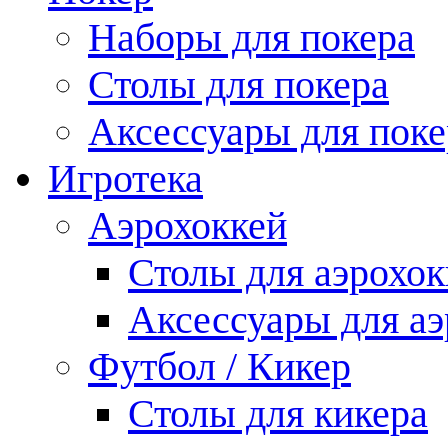
Наборы для покера
Столы для покера
Аксессуары для поке
Игротека
Аэрохоккей
Столы для аэрохок
Аксессуары для аэ
Футбол / Кикер
Столы для кикера