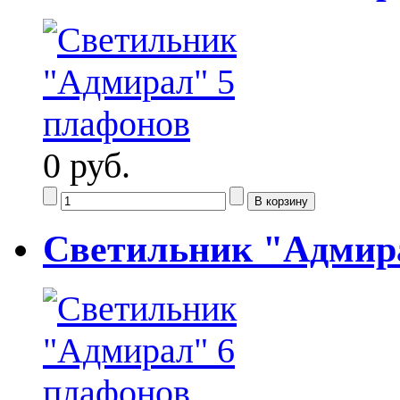
0 руб.
Светильник "Адмир