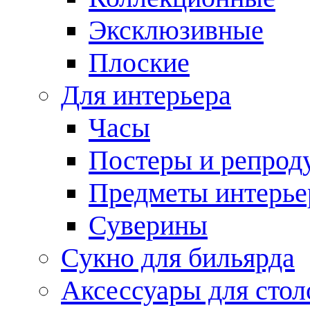
Эксклюзивные
Плоские
Для интерьера
Часы
Постеры и репрод
Предметы интерье
Суверины
Сукно для бильярда
Аксессуары для стол