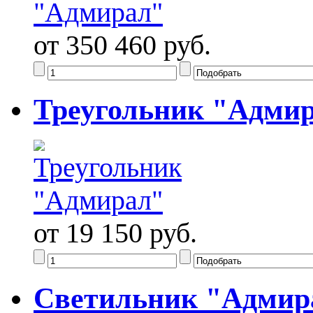
от 350 460 руб.
Треугольник "Адми
от 19 150 руб.
Светильник "Адмир