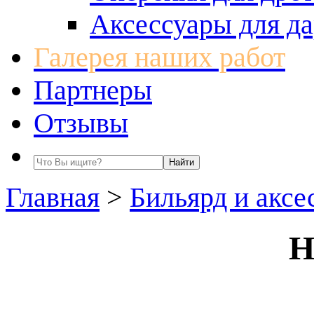
Аксессуары для да
Галерея наших работ
Партнеры
Отзывы
Главная
>
Бильярд и аксе
Н