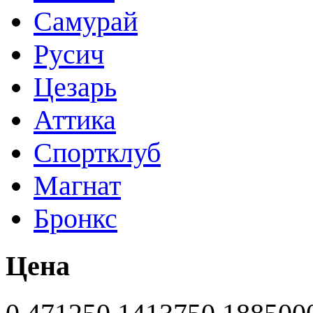
Самурай
Русич
Цезарь
Аттика
Спортклуб
Магнат
Бронкс
Цена