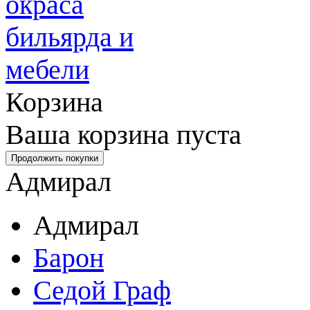
Корзина
Ваша корзина пуста
Адмирал
Адмирал
Барон
Седой Граф