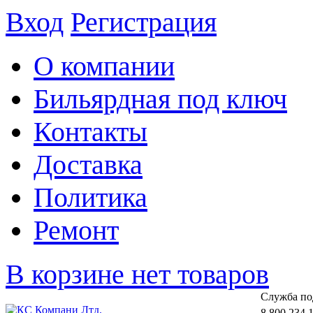
Вход
Регистрация
О компании
Бильярдная под ключ
Контакты
Доставка
Политика
Ремонт
В корзине нет товаров
Cлужба по
8 800 234 