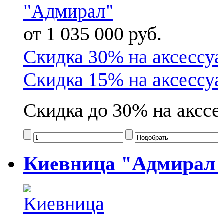
от 1 035 000 руб.
Скидка 30% на аксессу
Скидка 15% на аксессу
Скидка до 30% на акссе
Киевница "Адмирал