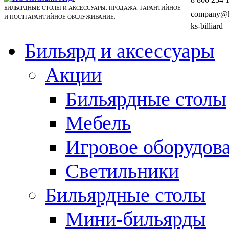
БИЛЬЯРДНЫЕ СТОЛЫ И АКСЕССУАРЫ. ПРОДАЖА. ГАРАНТИЙНОЕ
company@ks
И ПОСТГАРАНТИЙНОЕ ОБСЛУЖИВАНИЕ.
ks-billiard
Бильярд и аксессуары
Акции
Бильярдные столы
Мебель
Игровое оборудов
Светильники
Бильярдные столы
Мини-бильярды