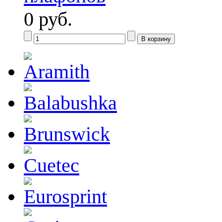
0 руб.