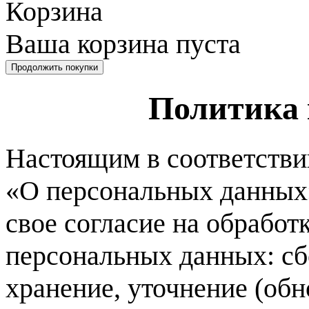
Корзина
Ваша корзина пуста
Политика
Настоящим в соответств
«О персональных данных»
свое согласие на обрабо
персональных данных: сб
хранение, уточнение (обн