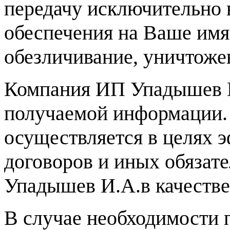
передачу исключительно 
обеспечения на Ваше имя,
обезличивание, уничтоже
Компания ИП Упадышев И
получаемой информации.
осуществляется в целях э
договоров и иных обязат
Упадышев И.А.в качестве
В случае необходимости