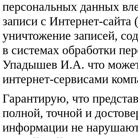
персональных данных вле
записи с Интернет-сайта 
уничтожение записей, со
в системах обработки п
Упадышев И.А. что може
интернет-сервисами ком
Гарантирую, что предста
полной, точной и достове
информации не нарушают