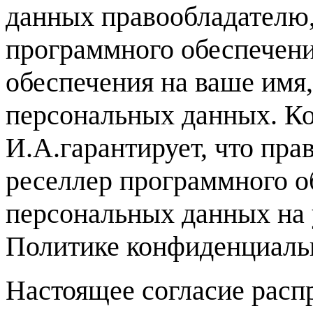
данных правообладателю,
программного обеспечени
обеспечения на ваше имя,
персональных данных. 
И.А.гарантирует, что пра
реселлер программного о
персональных данных на 
Политике конфиденциаль
Настоящее согласие рас