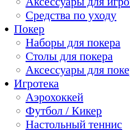
Аксессуары для игро
Средства по уходу
Покер
Наборы для покера
Столы для покера
Аксессуары для поке
Игротека
Аэрохоккей
Футбол / Кикер
Настольный теннис