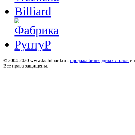
© 2004-2020 www.ks-billiard.ru -
продажа бильярдных столов
и 
Все права защищены.