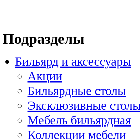
Подразделы
Бильярд и аксессуары
Акции
Бильярдные столы
Эксклюзивные стол
Мебель бильярдная
Коллекции мебели