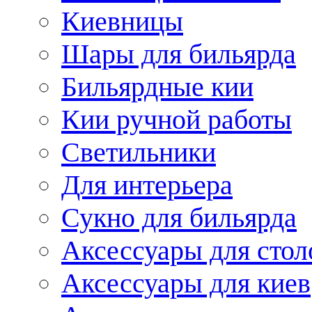
Киевницы
Шары для бильярда
Бильярдные кии
Кии ручной работы
Светильники
Для интерьера
Сукно для бильярда
Аксессуары для стол
Аксессуары для киев