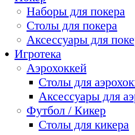
Наборы для покера
Столы для покера
Аксессуары для поке
Игротека
Аэрохоккей
Столы для аэрохок
Аксессуары для аэ
Футбол / Кикер
Столы для кикера