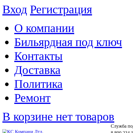
Вход
Регистрация
О компании
Бильярдная под ключ
Контакты
Доставка
Политика
Ремонт
В корзине нет товаров
Cлужба по
8 800 234 