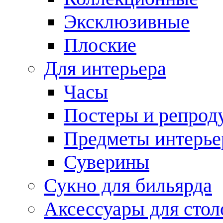
Эксклюзивные
Плоские
Для интерьера
Часы
Постеры и репрод
Предметы интерье
Суверины
Сукно для бильярда
Аксессуары для стол