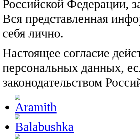
Российской Федерации, з
Вся представленная инф
себя лично.
Настоящее согласие дейст
персональных данных, ес
законодательством Росси