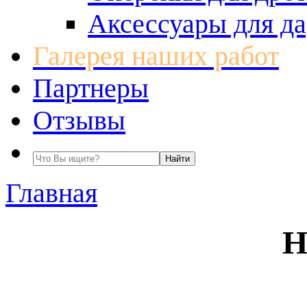
Аксессуары для да
Галерея наших работ
Партнеры
Отзывы
Главная
Н