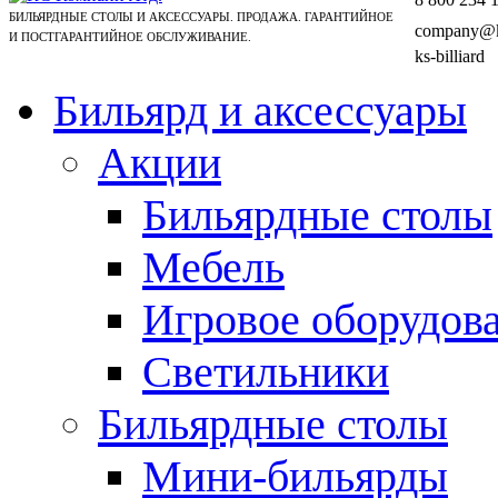
БИЛЬЯРДНЫЕ СТОЛЫ И АКСЕССУАРЫ. ПРОДАЖА. ГАРАНТИЙНОЕ
company@ks
И ПОСТГАРАНТИЙНОЕ ОБСЛУЖИВАНИЕ.
ks-billiard
Бильярд и аксессуары
Акции
Бильярдные столы
Мебель
Игровое оборудов
Светильники
Бильярдные столы
Мини-бильярды