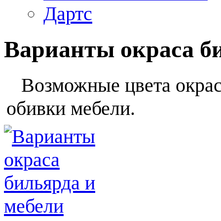
Дартс
Варианты окраса б
Возможные цвета окраса
обивки мебели.