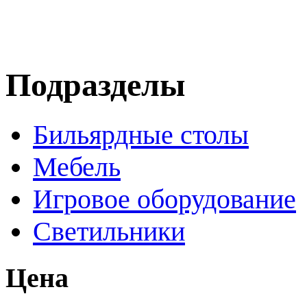
Подразделы
Бильярдные столы
Мебель
Игровое оборудование
Светильники
Цена