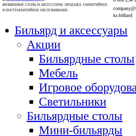
БИЛЬЯРДНЫЕ СТОЛЫ И АКСЕССУАРЫ. ПРОДАЖА. ГАРАНТИЙНОЕ
company@ks
И ПОСТГАРАНТИЙНОЕ ОБСЛУЖИВАНИЕ.
ks-billiard
Бильярд и аксессуары
Акции
Бильярдные столы
Мебель
Игровое оборудов
Светильники
Бильярдные столы
Мини-бильярды