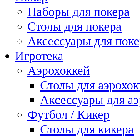
Наборы для покера
Столы для покера
Аксессуары для поке
Игротека
Аэрохоккей
Столы для аэрохок
Аксессуары для аэ
Футбол / Кикер
Столы для кикера