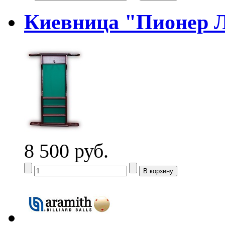
Киевница "Пионер 
8 500 руб.