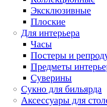
Эксклюзивные
Плоские
Для интерьера
Часы
Постеры и репрод
Предметы интерье
Суверины
Сукно для бильярда
Аксессуары для стол