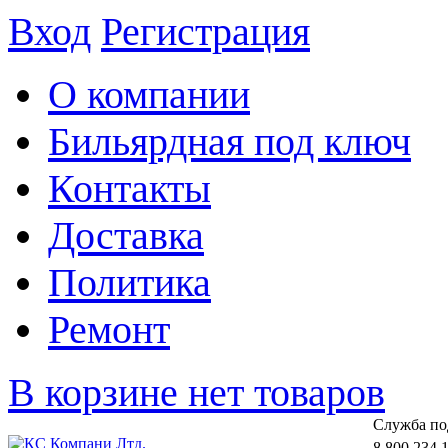
Вход
Регистрация
О компании
Бильярдная под ключ
Контакты
Доставка
Политика
Ремонт
В корзине нет товаров
Cлужба по
8 800 234 