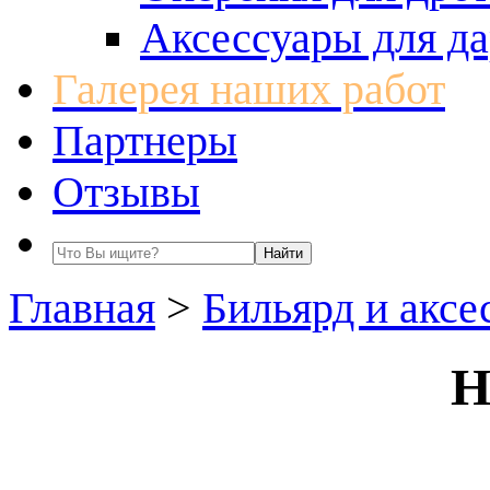
Аксессуары для да
Галерея наших работ
Партнеры
Отзывы
Главная
>
Бильярд и аксе
Н