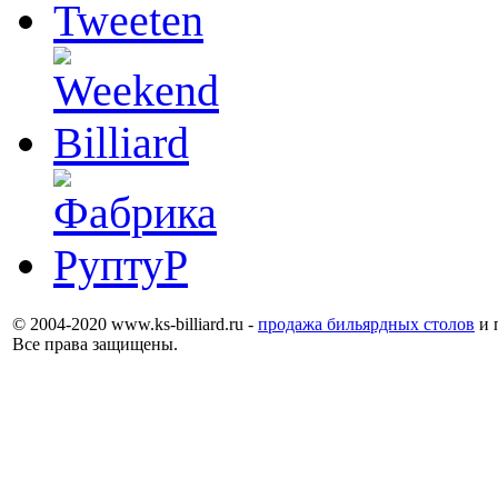
© 2004-2020 www.ks-billiard.ru -
продажа бильярдных столов
и 
Все права защищены.