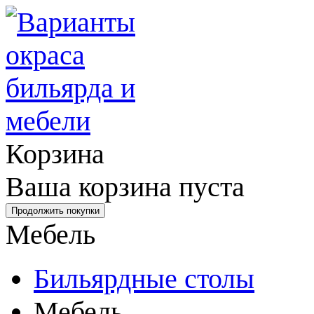
Корзина
Ваша корзина пуста
Мебель
Бильярдные столы
Мебель