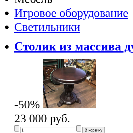
Игровое оборудование
Светильники
Столик из массива д
-50%
23 000 руб.