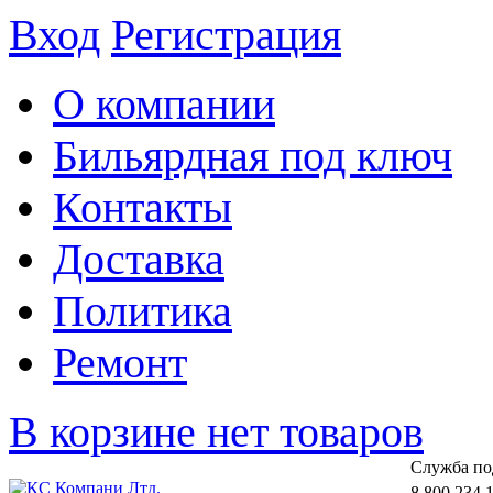
Вход
Регистрация
О компании
Бильярдная под ключ
Контакты
Доставка
Политика
Ремонт
В корзине нет товаров
Cлужба по
8 800 234 