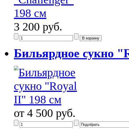
3 200 руб.
Бильярдное сукно "R
от 4 500 руб.