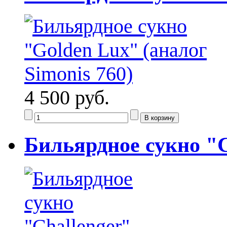
4 500 руб.
Бильярдное сукно "C