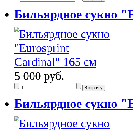
Бильярдное сукно "E
5 000 руб.
Бильярдное сукно "E