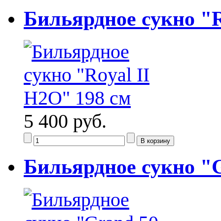
Бильярдное сукно "R
5 400 руб.
Бильярдное сукно "