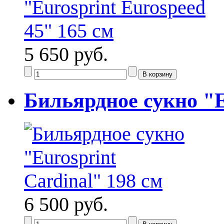
5 650 руб.
Бильярдное сукно "E
6 500 руб.