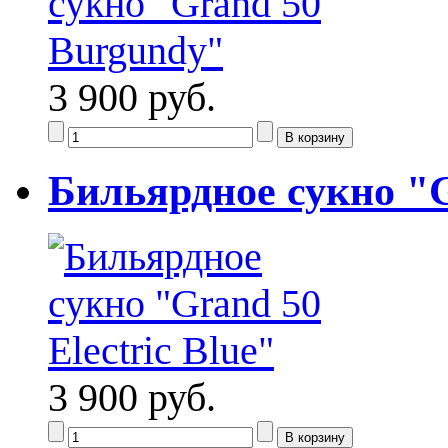
3 900 руб.
Бильярдное сукно "G
3 900 руб.