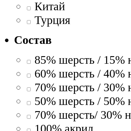
Китай
Турция
Состав
85% шерсть / 15% 
60% шерсть / 40% 
70% шерсть / 30% 
50% шерсть / 50% 
70% шерсть/ 30% н
100% акрил