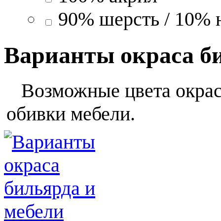
90% шерсть / 10% 
Варианты окраса б
Возможные цвета окраса
обивки мебели.