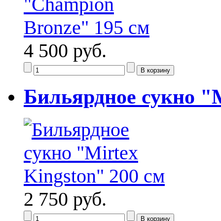
4 500 руб.
Бильярдное сукно "M
2 750 руб.