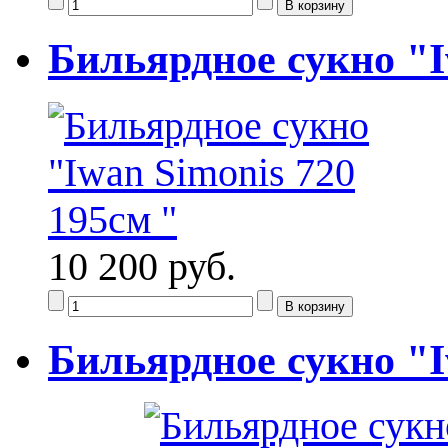
Бильярдное сукно "I
10 200 руб.
Бильярдное сукно "I