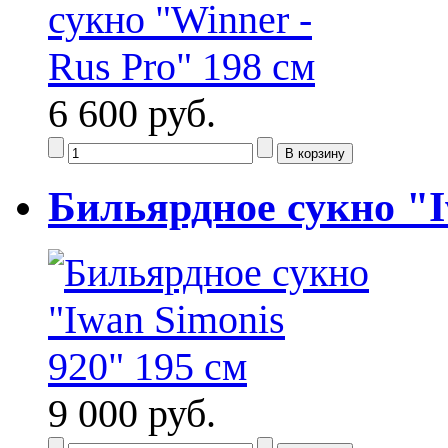
6 600 руб.
Бильярдное сукно "I
9 000 руб.