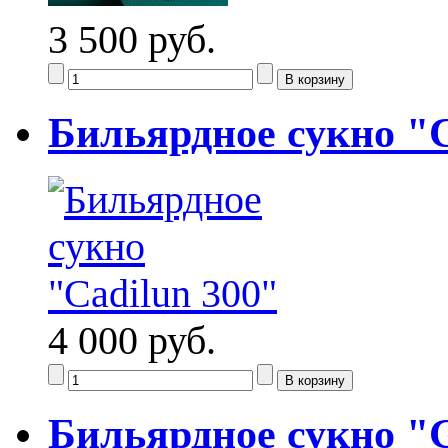
3 500 руб.
Бильярдное сукно "C
4 000 руб.
Бильярдное сукно "G