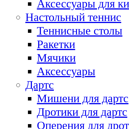
Аксессуары для ки
Настольный теннис
Теннисные столы
Ракетки
Мячики
Аксессуары
Дартс
Мишени для дартс
Дротики для дартс
Оперения для дро