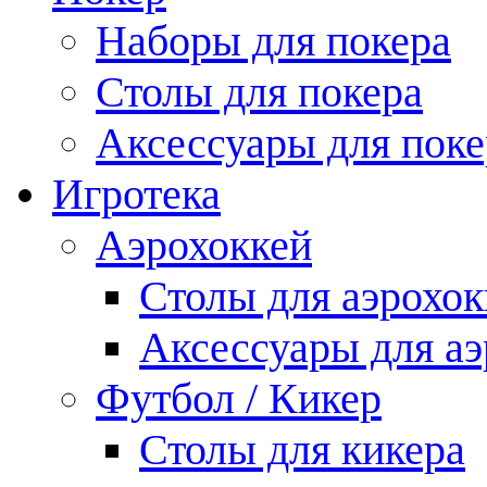
Наборы для покера
Столы для покера
Аксессуары для поке
Игротека
Аэрохоккей
Столы для аэрохок
Аксессуары для аэ
Футбол / Кикер
Столы для кикера