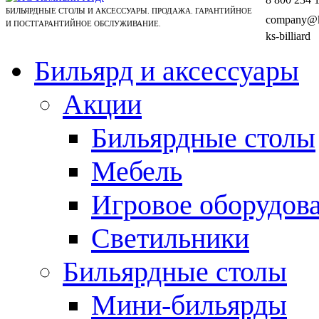
БИЛЬЯРДНЫЕ СТОЛЫ И АКСЕССУАРЫ. ПРОДАЖА. ГАРАНТИЙНОЕ
company@ks
И ПОСТГАРАНТИЙНОЕ ОБСЛУЖИВАНИЕ.
ks-billiard
Бильярд и аксессуары
Акции
Бильярдные столы
Мебель
Игровое оборудов
Светильники
Бильярдные столы
Мини-бильярды