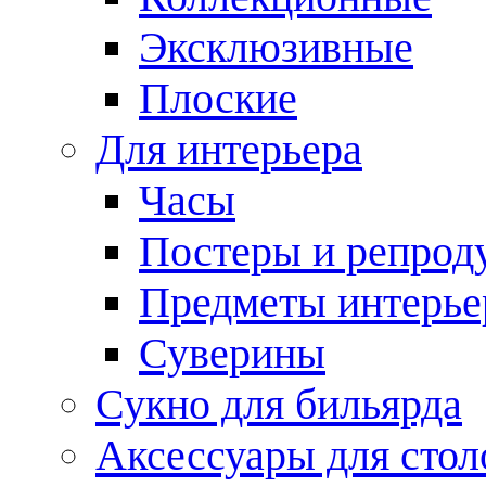
Эксклюзивные
Плоские
Для интерьера
Часы
Постеры и репрод
Предметы интерье
Суверины
Сукно для бильярда
Аксессуары для стол