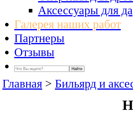
Аксессуары для да
Галерея наших работ
Партнеры
Отзывы
Главная
>
Бильярд и аксе
Н