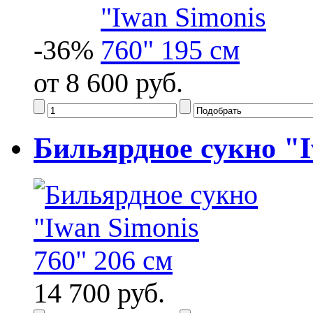
-36%
от 8 600 руб.
Бильярдное сукно "I
14 700 руб.