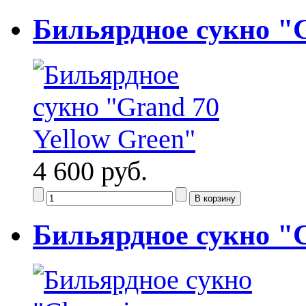
Бильярдное сукно "G
4 600 руб.
Бильярдное сукно "