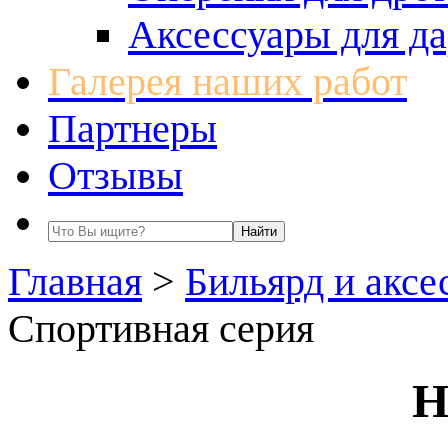
Аксессуары для да
Галерея наших работ
Партнеры
Отзывы
Главная
>
Бильярд и аксе
Спортивная серия
Н