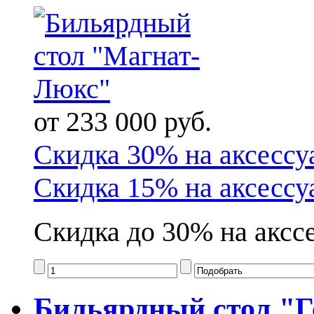
от 233 000 руб.
Скидка 30% на аксессу
Скидка 15% на аксессу
Скидка до 30% на акссе
Бильярдный стол "Г