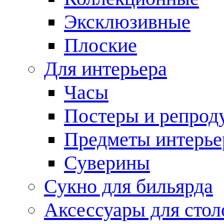
Эксклюзивные
Плоские
Для интерьера
Часы
Постеры и репрод
Предметы интерье
Суверины
Сукно для бильярда
Аксессуары для стол