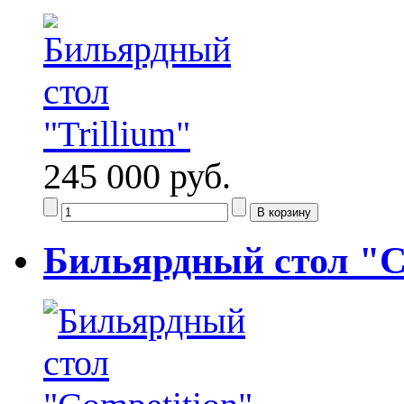
245 000 руб.
Бильярдный стол "C