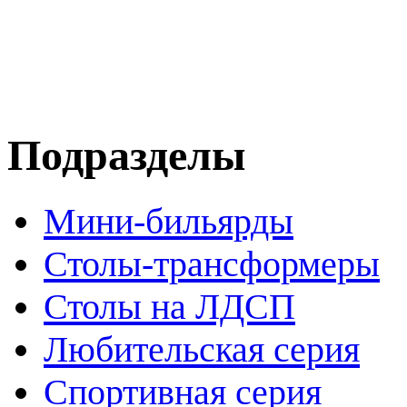
Подразделы
Мини-бильярды
Столы-трансформеры
Столы на ЛДСП
Любительская серия
Спортивная серия