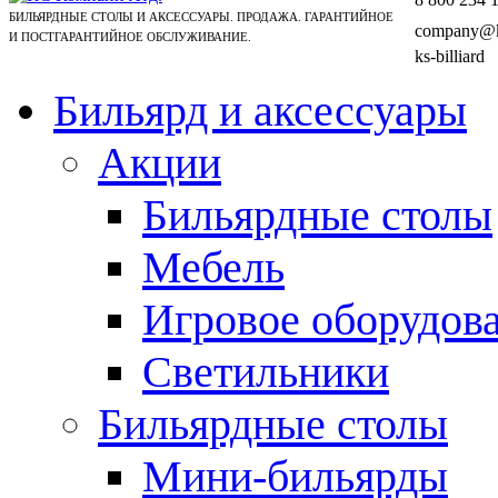
БИЛЬЯРДНЫЕ СТОЛЫ И АКСЕССУАРЫ. ПРОДАЖА. ГАРАНТИЙНОЕ
company@ks
И ПОСТГАРАНТИЙНОЕ ОБСЛУЖИВАНИЕ.
ks-billiard
Бильярд и аксессуары
Акции
Бильярдные столы
Мебель
Игровое оборудов
Светильники
Бильярдные столы
Мини-бильярды