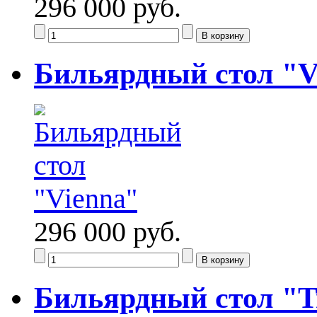
296 000 руб.
Бильярдный стол "V
296 000 руб.
Бильярдный стол "Tr