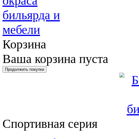
Корзина
Ваша корзина пуста
Спортивная серия