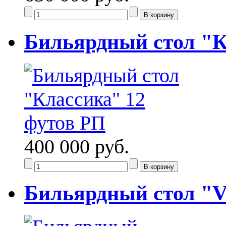
Бильярдный стол "К
400 000 руб.
Бильярдный стол "Vi