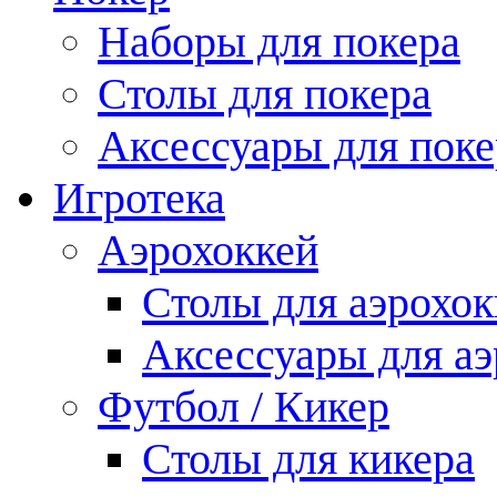
Наборы для покера
Столы для покера
Аксессуары для поке
Игротека
Аэрохоккей
Столы для аэрохок
Аксессуары для аэ
Футбол / Кикер
Столы для кикера