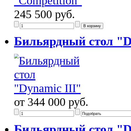
245 500 руб.
Бильярдный стол "D
от 344 000 руб.
Бильярдный стол "D