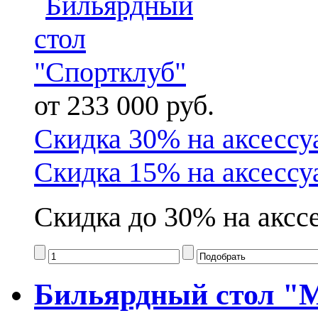
от 233 000 руб.
Скидка 30% на аксессу
Скидка 15% на аксессу
Скидка до 30% на акссе
Бильярдный стол "