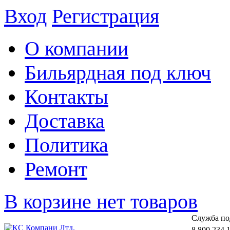
Вход
Регистрация
О компании
Бильярдная под ключ
Контакты
Доставка
Политика
Ремонт
В корзине нет товаров
Cлужба по
8 800 234 