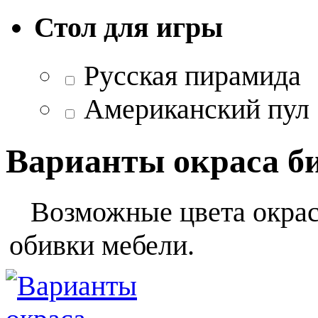
Стол для игры
Русская пирамида
Американский пул
Варианты окраса б
Возможные цвета окраса
обивки мебели.