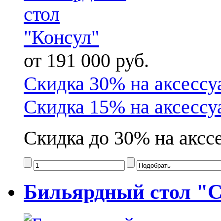
от 191 000 руб.
Скидка 30% на аксессу
Скидка 15% на аксессу
Скидка до 30% на акссе
Бильярдный стол "