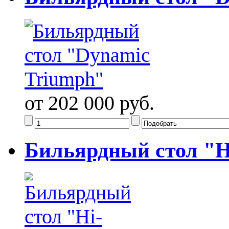
от 202 000 руб.
Бильярдный стол "H