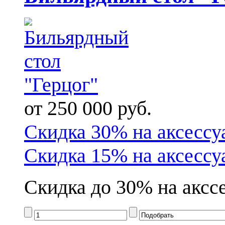
от 250 000 руб.
Скидка 30% на аксессу
Скидка 15% на аксессу
Скидка до 30% на акссе