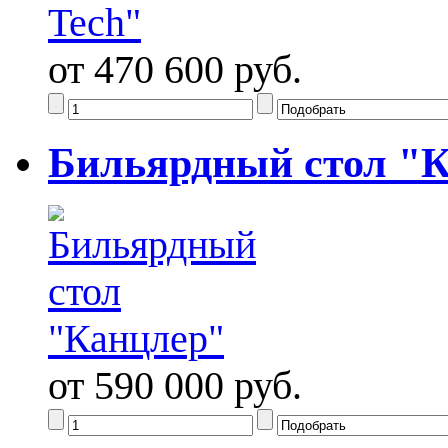
от 470 600 руб.
Бильярдный стол "
от 590 000 руб.