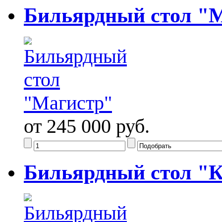
Бильярдный стол "
от 245 000 руб.
Бильярдный стол "К