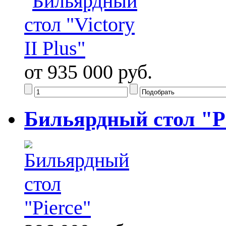
от 935 000 руб.
Бильярдный стол "P