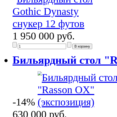
1 950 000 руб.
Бильярдный стол "R
-14%
630 000 руб.