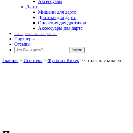
Аксессуары
Дартс
Мишени для дартс
Дротики для дартс
Оперения для дротиков
Аксессуары для дартс
Галерея наших работ
Партнеры
Отзывы
Главная
>
Игротека
>
Футбол / Кикер
>
Столы для кикера