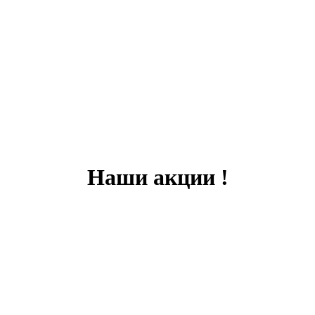
Наши акции !