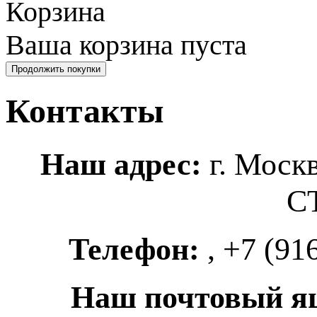
Корзина
Ваша корзина пуста
Контакты
Наш адрес:
г. Моск
СТ
Телефон:
, +7 (91
Наш почтовый 