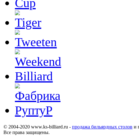
© 2004-2020 www.ks-billiard.ru -
продажа бильярдных столов
и 
Все права защищены.