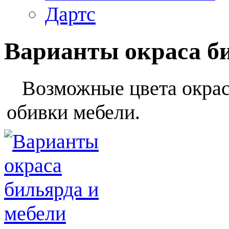
Дартс
Варианты окраса б
Возможные цвета окраса
обивки мебели.