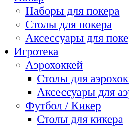
Наборы для покера
Столы для покера
Аксессуары для поке
Игротека
Аэрохоккей
Столы для аэрохок
Аксессуары для аэ
Футбол / Кикер
Столы для кикера