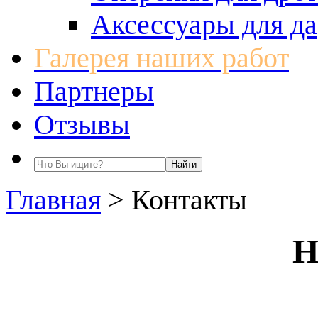
Аксессуары для да
Галерея наших работ
Партнеры
Отзывы
Главная
>
Контакты
Н