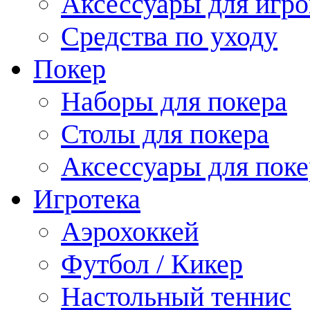
Аксессуары для игро
Средства по уходу
Покер
Наборы для покера
Столы для покера
Аксессуары для поке
Игротека
Аэрохоккей
Футбол / Кикер
Настольный теннис