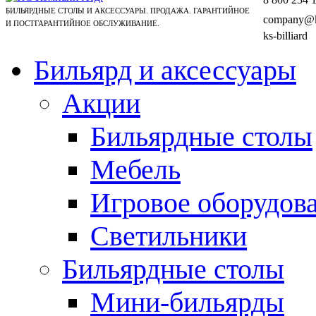
БИЛЬЯРДНЫЕ СТОЛЫ И АКСЕССУАРЫ. ПРОДАЖА. ГАРАНТИЙНОЕ
company@ks
И ПОСТГАРАНТИЙНОЕ ОБСЛУЖИВАНИЕ.
ks-billiard
Бильярд и аксессуары
Акции
Бильярдные столы
Мебель
Игровое оборудов
Светильники
Бильярдные столы
Мини-бильярды