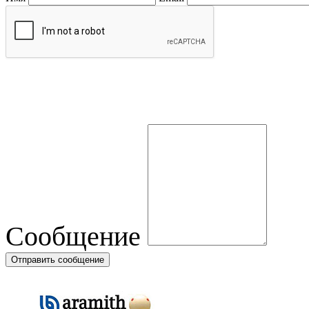
Сообщение