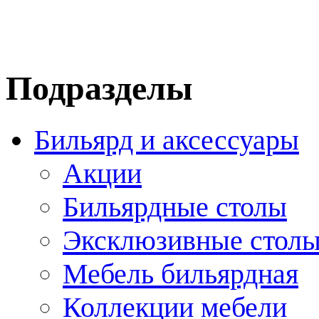
Подразделы
Бильярд и аксессуары
Акции
Бильярдные столы
Эксклюзивные стол
Мебель бильярдная
Коллекции мебели