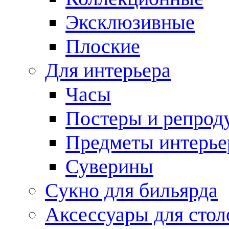
Эксклюзивные
Плоские
Для интерьера
Часы
Постеры и репрод
Предметы интерье
Суверины
Сукно для бильярда
Аксессуары для стол