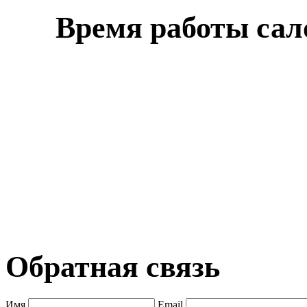
Время работы сал
Обратная связь
Имя
Email