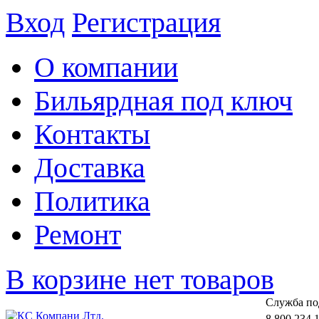
Вход
Регистрация
О компании
Бильярдная под ключ
Контакты
Доставка
Политика
Ремонт
В корзине нет товаров
Cлужба по
8 800 234 