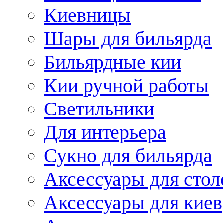
Киевницы
Шары для бильярда
Бильярдные кии
Кии ручной работы
Светильники
Для интерьера
Сукно для бильярда
Аксессуары для стол
Аксессуары для киев