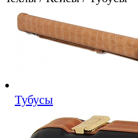
Тубусы