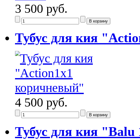
3 500 руб.
Тубус для кия "Acti
4 500 руб.
Тубус для кия "Balu