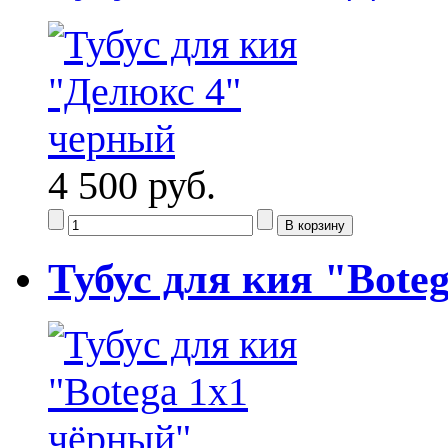
4 500 руб.
Тубус для кия "Bote