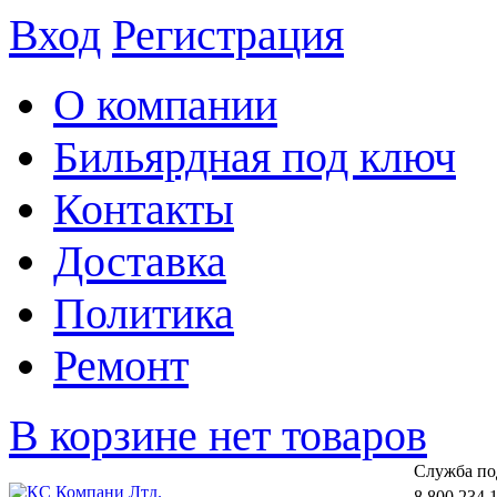
Вход
Регистрация
О компании
Бильярдная под ключ
Контакты
Доставка
Политика
Ремонт
В корзине нет товаров
Cлужба по
8 800 234 