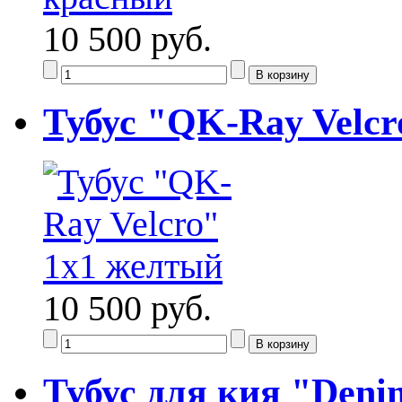
10 500 руб.
Тубус "QK-Ray Velcr
10 500 руб.
Тубус для кия "Deni