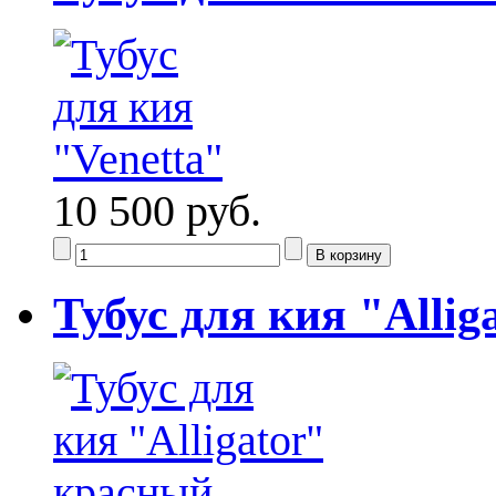
10 500 руб.
Тубус для кия "Alli