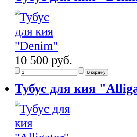
10 500 руб.
Тубус для кия "Alli