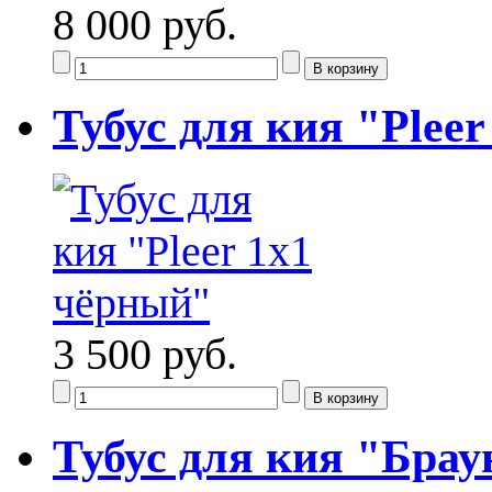
8 000 руб.
Тубус для кия "Plee
3 500 руб.
Тубус для кия "Бра