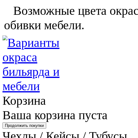
Возможные цвета окраса
обивки мебели.
Корзина
Ваша корзина пуста
Чехлы / Кейсы / Тубусы