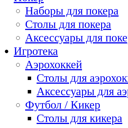
Наборы для покера
Столы для покера
Аксессуары для поке
Игротека
Аэрохоккей
Столы для аэрохок
Аксессуары для аэ
Футбол / Кикер
Столы для кикера