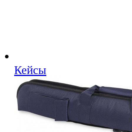
Кейсы