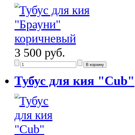
3 500 руб.
Тубус для кия "Cub"