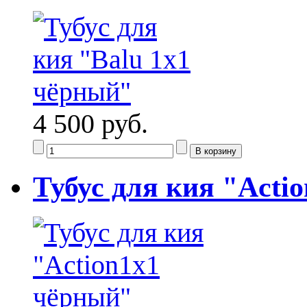
4 500 руб.
Тубус для кия "Acti