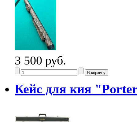
3 500 руб.
Кейс для кия "Porte