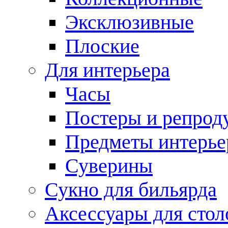
Эксклюзивные
Плоские
Для интерьера
Часы
Постеры и репрод
Предметы интерье
Суверины
Сукно для бильярда
Аксессуары для стол