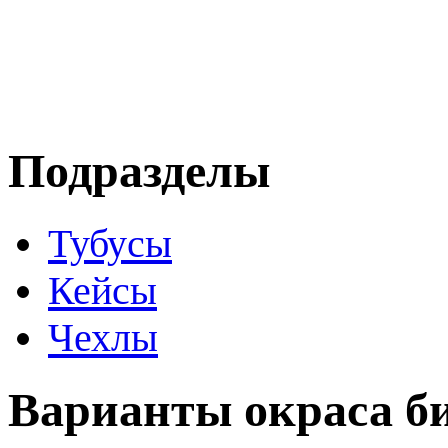
Подразделы
Тубусы
Кейсы
Чехлы
Варианты окраса б