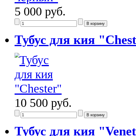
5 000 руб.
Тубус для кия "Ches
10 500 руб.
Тубус для кия "Venet