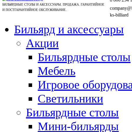
БИЛЬЯРДНЫЕ СТОЛЫ И АКСЕССУАРЫ. ПРОДАЖА. ГАРАНТИЙНОЕ
company@ks
И ПОСТГАРАНТИЙНОЕ ОБСЛУЖИВАНИЕ.
ks-billiard
Бильярд и аксессуары
Акции
Бильярдные столы
Мебель
Игровое оборудов
Светильники
Бильярдные столы
Мини-бильярды