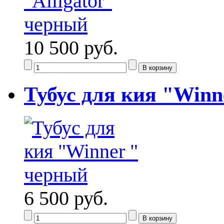
10 500 руб.
Тубус для кия "Winn
6 500 руб.