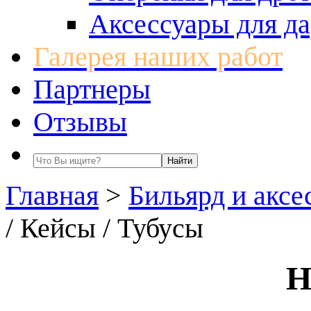
Аксессуары для да
Галерея наших работ
Партнеры
Отзывы
Главная
>
Бильярд и аксе
/ Кейсы / Тубусы
Н