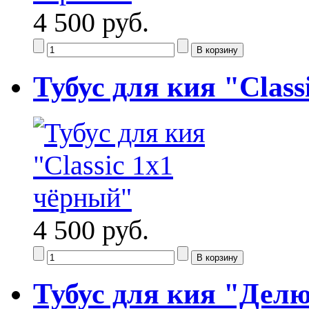
4 500 руб.
Тубус для кия "Class
4 500 руб.
Тубус для кия "Дел