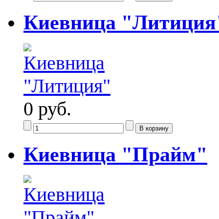
Киевница "Литиция
0 руб.
Киевница "Прайм"