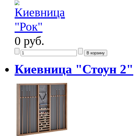
0 руб.
Киевница "Стоун 2"