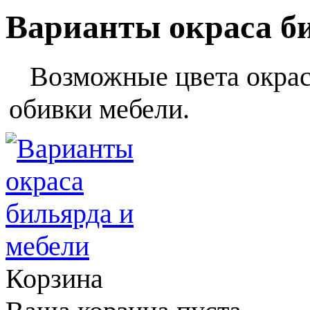
Варианты окраса б
Возможные цвета окраса
обивки мебели.
Корзина