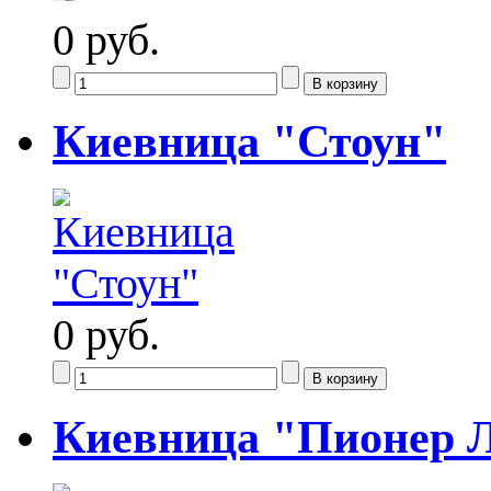
0 руб.
Киевница "Стоун"
0 руб.
Киевница "Пионер 