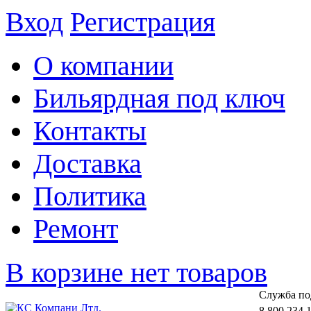
Вход
Регистрация
О компании
Бильярдная под ключ
Контакты
Доставка
Политика
Ремонт
В корзине нет товаров
Cлужба по
8 800 234 