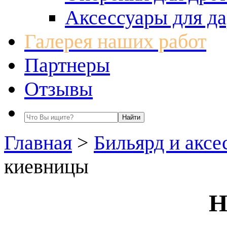
Аксессуары для да
Галерея наших работ
Партнеры
Отзывы
Главная
>
Бильярд и аксе
киевницы
Н