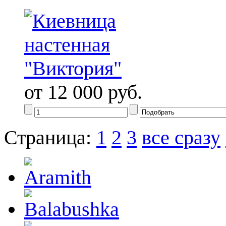
от 12 000 руб.
Страница:
1
2
3
все сразу