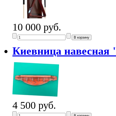
10 000 руб.
Киевница навесная
4 500 руб.