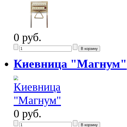
0 руб.
Киевница "Магнум"
0 руб.