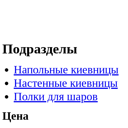
Подразделы
Напольные киевницы
Настенные киевницы
Полки для шаров
Цена