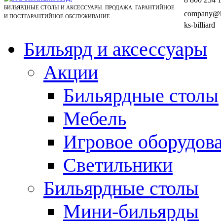
БИЛЬЯРДНЫЕ СТОЛЫ И АКСЕССУАРЫ. ПРОДАЖА. ГАРАНТИЙНОЕ
company@ks
И ПОСТГАРАНТИЙНОЕ ОБСЛУЖИВАНИЕ.
ks-billiard
Бильярд и аксессуары
Акции
Бильярдные столы
Мебель
Игровое оборудов
Светильники
Бильярдные столы
Мини-бильярды