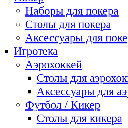
Наборы для покера
Столы для покера
Аксессуары для поке
Игротека
Аэрохоккей
Столы для аэрохок
Аксессуары для аэ
Футбол / Кикер
Столы для кикера