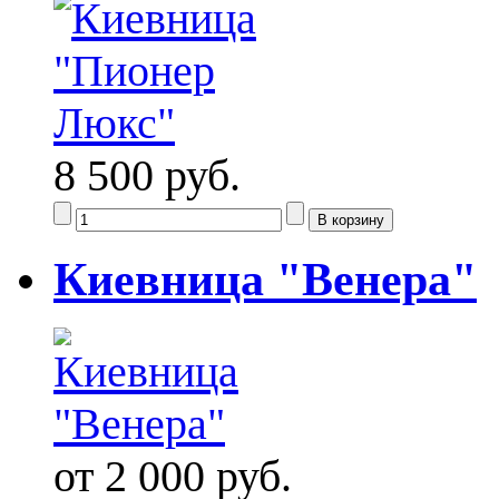
8 500 руб.
Киевница "Венера"
от 2 000 руб.