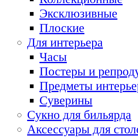
Эксклюзивные
Плоские
Для интерьера
Часы
Постеры и репрод
Предметы интерье
Суверины
Сукно для бильярда
Аксессуары для стол