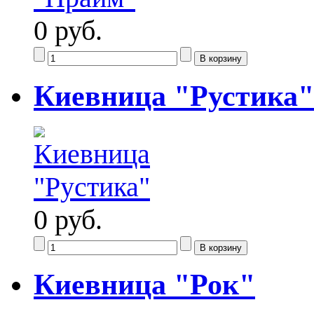
0 руб.
Киевница "Рустика"
0 руб.
Киевница "Рок"