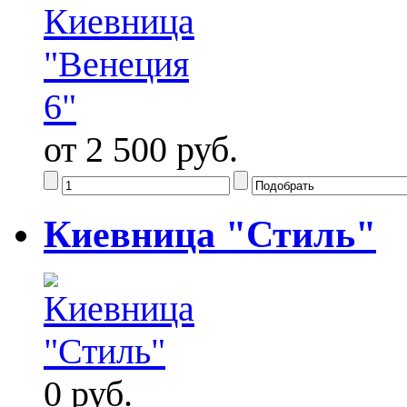
от 2 500 руб.
Киевница "Стиль"
0 руб.