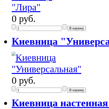
0 руб.
Киевница "Универс
0 руб.
Киевница настенная