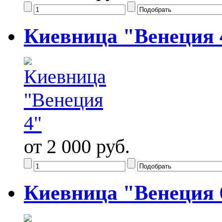
Киевница "Венеция 
от 2 000 руб.
Киевница "Венеция 