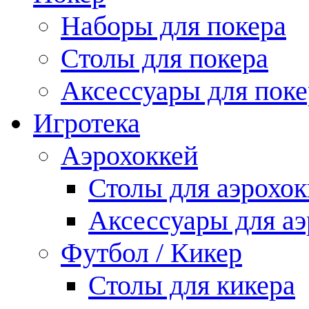
Наборы для покера
Столы для покера
Аксессуары для поке
Игротека
Аэрохоккей
Столы для аэрохок
Аксессуары для аэ
Футбол / Кикер
Столы для кикера