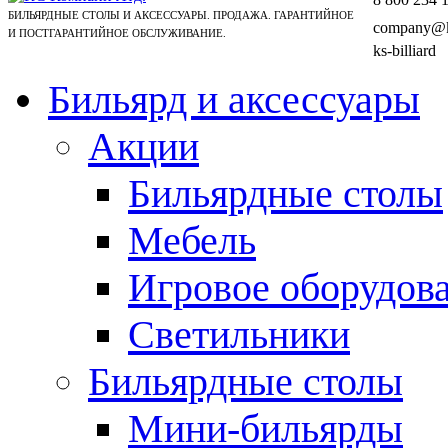
БИЛЬЯРДНЫЕ СТОЛЫ И АКСЕССУАРЫ. ПРОДАЖА. ГАРАНТИЙНОЕ
company@ks
И ПОСТГАРАНТИЙНОЕ ОБСЛУЖИВАНИЕ.
ks-billiard
Бильярд и аксессуары
Акции
Бильярдные столы
Мебель
Игровое оборудов
Светильники
Бильярдные столы
Мини-бильярды