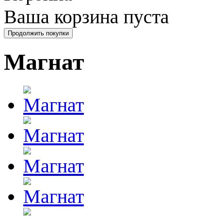
Ваша корзина пуста
Магнат