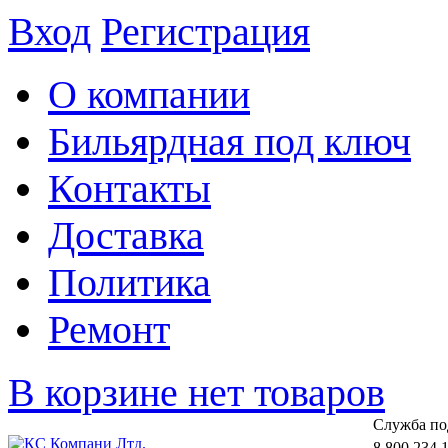
Вход
Регистрация
О компании
Бильярдная под ключ
Контакты
Доставка
Политика
Ремонт
В корзине нет товаров
Cлужба по
8 800 234 