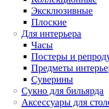
Эксклюзивные
Плоские
Для интерьера
Часы
Постеры и репрод
Предметы интерье
Суверины
Сукно для бильярда
Аксессуары для стол