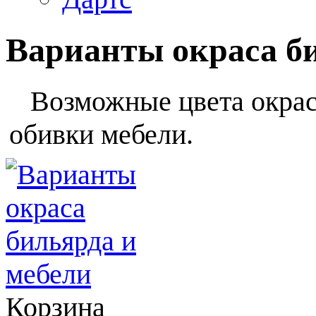
Варианты окраса б
Возможные цвета окраса
обивки мебели.
Корзина