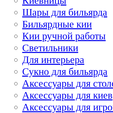
Киевницы
Шары для бильярда
Бильярдные кии
Кии ручной работы
Светильники
Для интерьера
Сукно для бильярда
Аксессуары для стол
Аксессуары для киев
Аксессуары для игро