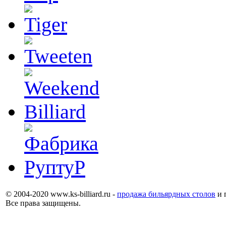
© 2004-2020 www.ks-billiard.ru -
продажа бильярдных столов
и 
Все права защищены.