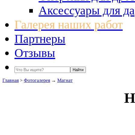
Аксессуары для да
Галерея наших работ
Партнеры
Отзывы
Главная
>
Фотогалерея
→
Магнат
Н