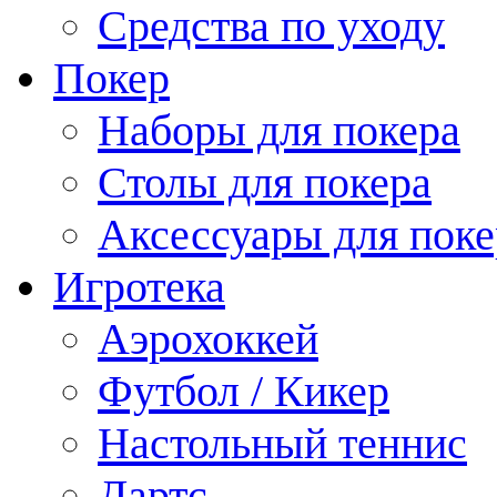
Средства по уходу
Покер
Наборы для покера
Столы для покера
Аксессуары для поке
Игротека
Аэрохоккей
Футбол / Кикер
Настольный теннис
Дартс