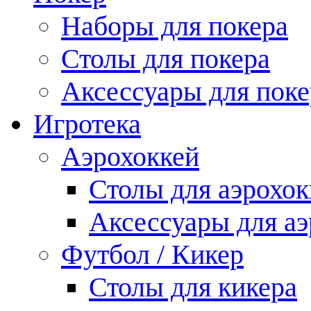
Наборы для покера
Столы для покера
Аксессуары для поке
Игротека
Аэрохоккей
Столы для аэрохок
Аксессуары для аэ
Футбол / Кикер
Столы для кикера