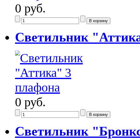
0 руб.
Светильник "Аттика
0 руб.
Светильник "Бронкс