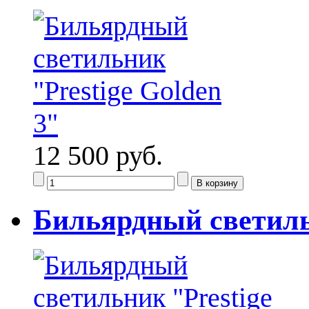
12 500 руб.
Бильярдный светильн