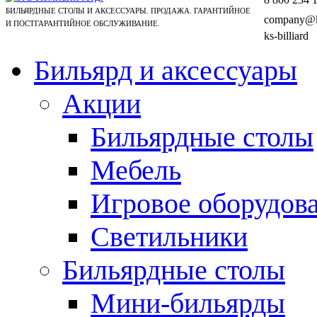
БИЛЬЯРДНЫЕ СТОЛЫ И АКСЕССУАРЫ. ПРОДАЖА. ГАРАНТИЙНОЕ
company@ks
И ПОСТГАРАНТИЙНОЕ ОБСЛУЖИВАНИЕ.
ks-billiard
Бильярд и аксессуары
Акции
Бильярдные столы
Мебель
Игровое оборудов
Светильники
Бильярдные столы
Мини-бильярды