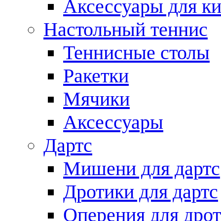
Аксессуары для ки
Настольный теннис
Теннисные столы
Ракетки
Мячики
Аксессуары
Дартс
Мишени для дартс
Дротики для дартс
Оперения для дро