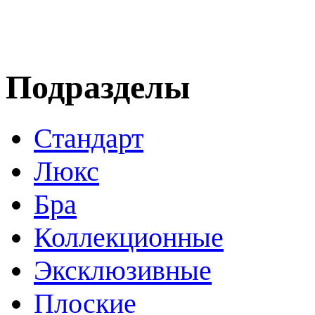
Подразделы
Стандарт
Люкс
Бра
Коллекционные
Эксклюзивные
Плоские