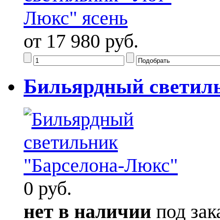
от 17 980 руб.
Бильярдный светил
0 руб.
нет в наличии
под зак