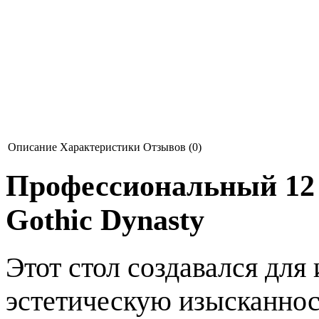
Описание
Характеристики
Отзывов (0)
Профессиональный 12
Gothic Dynasty
Этот стол создавался для 
эстетическую изысканност