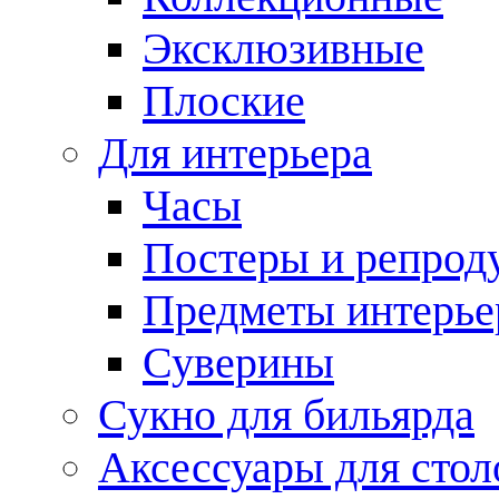
Эксклюзивные
Плоские
Для интерьера
Часы
Постеры и репрод
Предметы интерье
Суверины
Сукно для бильярда
Аксессуары для стол