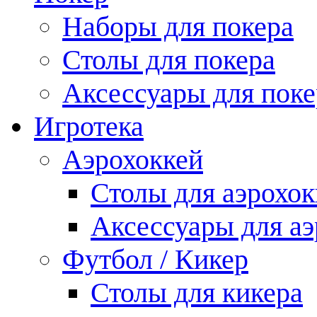
Наборы для покера
Столы для покера
Аксессуары для поке
Игротека
Аэрохоккей
Столы для аэрохок
Аксессуары для аэ
Футбол / Кикер
Столы для кикера