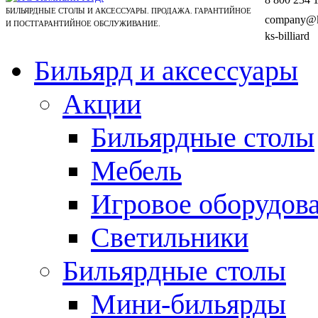
БИЛЬЯРДНЫЕ СТОЛЫ И АКСЕССУАРЫ. ПРОДАЖА. ГАРАНТИЙНОЕ
company@ks
И ПОСТГАРАНТИЙНОЕ ОБСЛУЖИВАНИЕ.
ks-billiard
Бильярд и аксессуары
Акции
Бильярдные столы
Мебель
Игровое оборудов
Светильники
Бильярдные столы
Мини-бильярды