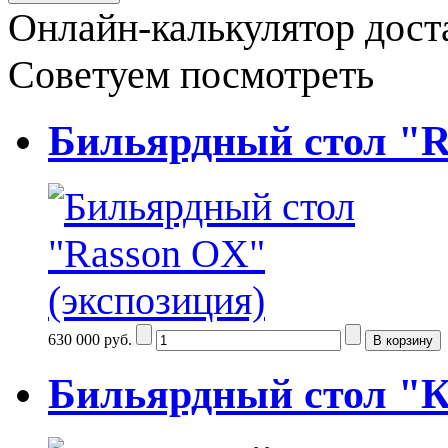
Онлайн-калькулятор дост
Советуем посмотреть
Бильярдный стол "R
630 000 руб.
Бильярдный стол "К