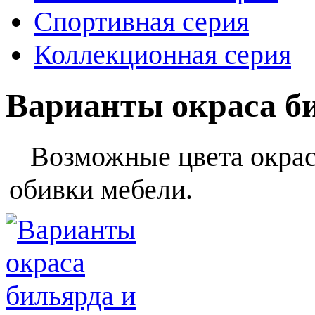
Спортивная серия
Коллекционная серия
Варианты окраса б
Возможные цвета окраса
обивки мебели.