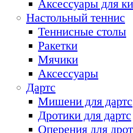
Аксессуары для ки
Настольный теннис
Теннисные столы
Ракетки
Мячики
Аксессуары
Дартс
Мишени для дартс
Дротики для дартс
Оперения для дро