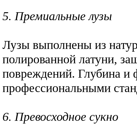
5. Премиальные лузы
Лузы выполнены из натур
полированной латуни, з
повреждений.
Глубина и 
профессиональными стан
6. Превосходное сукно