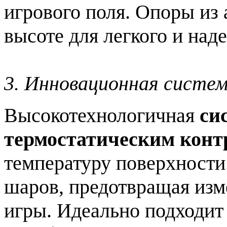
игрового поля.
Опоры из 
высоте для легкого и над
3. Инновационная систем
Высокотехнологичная
сис
термостатическим конт
температуру поверхности.
шаров, предотвращая изм
игры. Идеально подходит