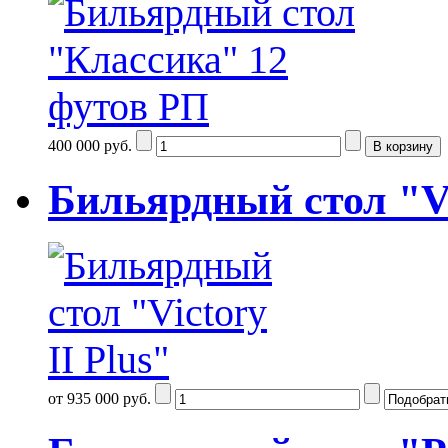
400 000 руб.
Бильярдный стол "Vi
от 935 000 руб.