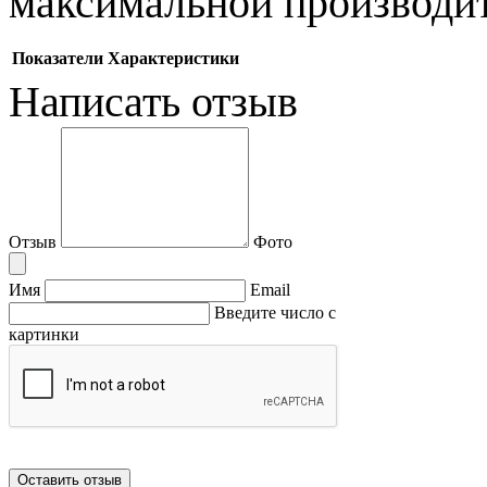
максимальной производит
Показатели
Характеристики
Написать отзыв
Отзыв
Фото
Имя
Email
Введите число с
картинки