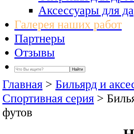
Аксессуары для да
Галерея наших работ
Партнеры
Отзывы
Главная
>
Бильярд и аксе
Спортивная серия
>
Биль
футов
Н