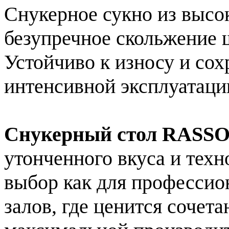
Снукерное сукно из высо
безупречное скольжение 
Устойчиво к износу и сох
интенсивной эксплуатаци
Снукерный стол RASSON
утонченного вкуса и тех
выбор как для профессио
залов, где ценится сочет