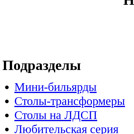
Подразделы
Мини-бильярды
Столы-трансформеры
Столы на ЛДСП
Любительская серия