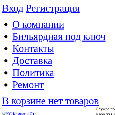
Вход
Регистрация
О компании
Бильярдная под ключ
Контакты
Доставка
Политика
Ремонт
В корзине нет товаров
Cлужба по
8 800 234 