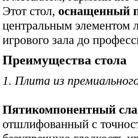
Этот стол,
оснащенный п
центральным элементом 
игрового зала до профес
Преимущества стола
1. Плита из премиальног
Пятикомпонентный сла
отшлифованный с точност