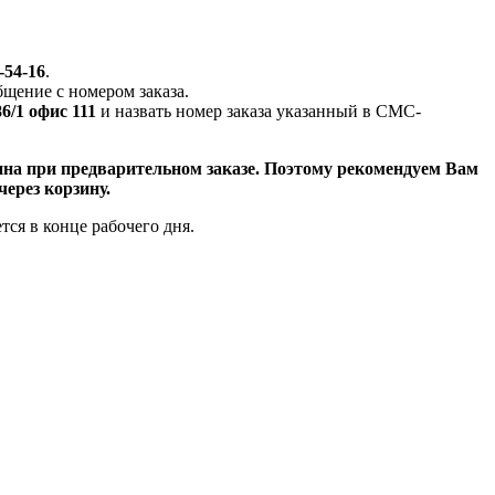
-54-16
.
щение с номером заказа.
6/1 офис 111
и назвать номер заказа указанный в СМС-
ина при предварительном заказе. Поэтому рекомендуем Вам
через корзину.
тся в конце рабочего дня.