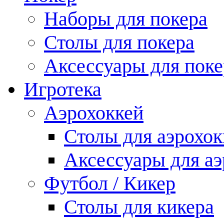
Наборы для покера
Столы для покера
Аксессуары для поке
Игротека
Аэрохоккей
Столы для аэрохок
Аксессуары для аэ
Футбол / Кикер
Столы для кикера