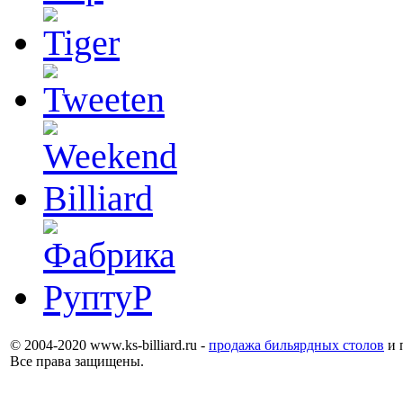
© 2004-2020 www.ks-billiard.ru -
продажа бильярдных столов
и 
Все права защищены.