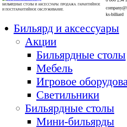
БИЛЬЯРДНЫЕ СТОЛЫ И АКСЕССУАРЫ. ПРОДАЖА. ГАРАНТИЙНОЕ
company@ks
И ПОСТГАРАНТИЙНОЕ ОБСЛУЖИВАНИЕ.
ks-billiard
Бильярд и аксессуары
Акции
Бильярдные столы
Мебель
Игровое оборудов
Светильники
Бильярдные столы
Мини-бильярды