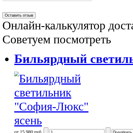
Онлайн-калькулятор дост
Советуем посмотреть
Бильярдный светил
от 15 980 руб.