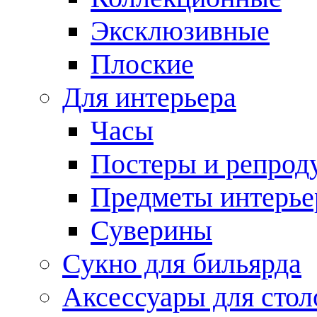
Эксклюзивные
Плоские
Для интерьера
Часы
Постеры и репрод
Предметы интерье
Суверины
Сукно для бильярда
Аксессуары для стол