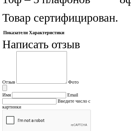
Товар сертифицирован.
Показатели
Характеристики
Написать отзыв
Отзыв
Фото
Имя
Email
Введите число с
картинки