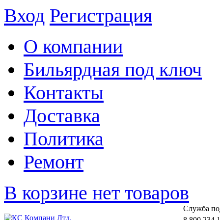
Вход
Регистрация
О компании
Бильярдная под ключ
Контакты
Доставка
Политика
Ремонт
В корзине нет товаров
Cлужба по
8 800 234 