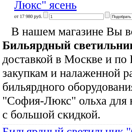
от 17 980 руб.
В нашем магазине Вы вс
Бильярдный светильни
доставкой в Москве и по
закупкам и налаженной р
бильярдного оборудовани
"София-Люкс" ольха для 
с большой скидкой.
Бильярдный светильник 