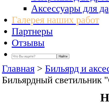
Аксессуары для да
Галерея наших работ
Партнеры
Отзывы
Главная
>
Бильярд и аксе
Бильярдный светильник 
Н