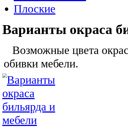
Плоские
Варианты окраса б
Возможные цвета окраса
обивки мебели.