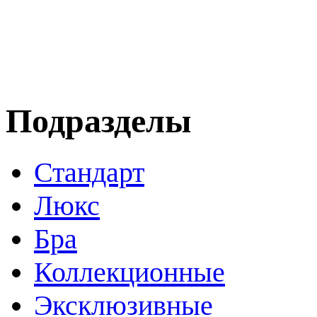
Подразделы
Стандарт
Люкс
Бра
Коллекционные
Эксклюзивные