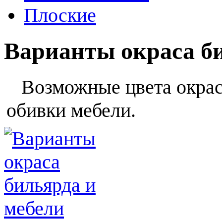
Плоские
Варианты окраса б
Возможные цвета окраса
обивки мебели.