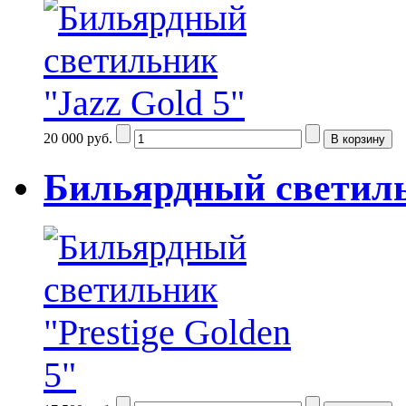
20 000 руб.
Бильярдный светильн