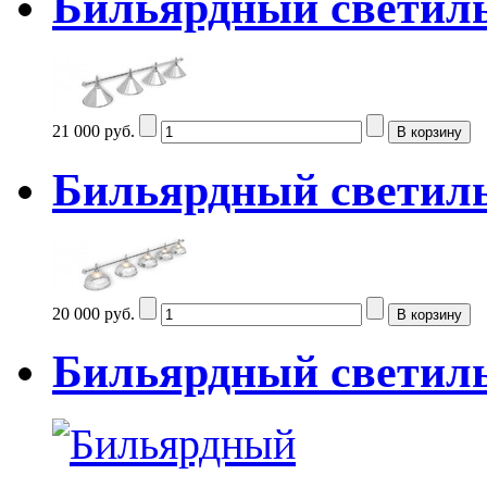
Бильярдный светильн
21 000 руб.
Бильярдный светиль
20 000 руб.
Бильярдный светиль