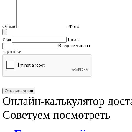
Отзыв
Фото
Имя
Email
Введите число с
картинки
Онлайн-калькулятор дост
Советуем посмотреть