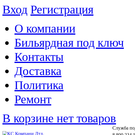
Вход
Регистрация
О компании
Бильярдная под ключ
Контакты
Доставка
Политика
Ремонт
В корзине нет товаров
Cлужба по
8 800 234 