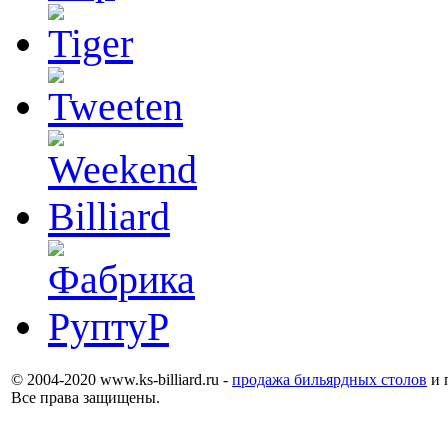
© 2004-2020 www.ks-billiard.ru -
продажа бильярдных столов
и 
Все права защищены.