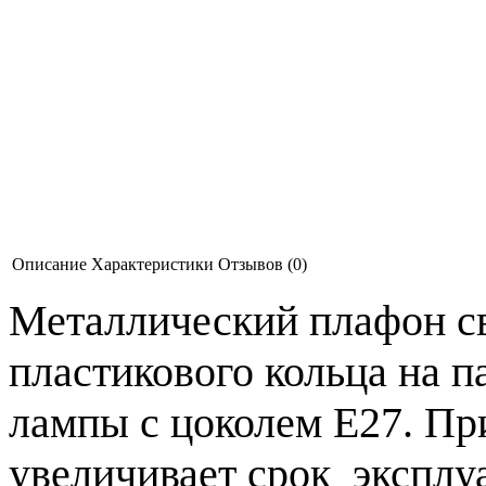
Описание
Характеристики
Отзывов (0)
Металлический плафон с
пластикового кольца на п
лампы с цоколем Е27. Пр
увеличивает срок эксплу