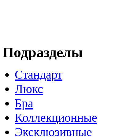
Подразделы
Стандарт
Люкс
Бра
Коллекционные
Эксклюзивные