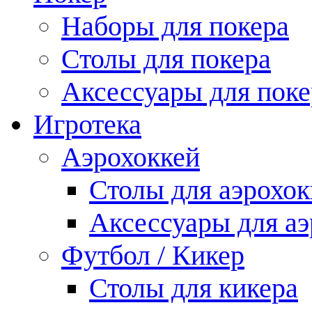
Наборы для покера
Столы для покера
Аксессуары для поке
Игротека
Аэрохоккей
Столы для аэрохок
Аксессуары для аэ
Футбол / Кикер
Столы для кикера