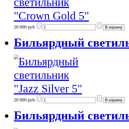
20 000 руб.
Бильярдный светильн
20 000 руб.
Бильярдный светиль