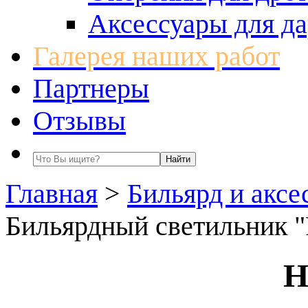
Аксессуары для да
Галерея наших работ
Партнеры
Отзывы
Главная
>
Бильярд и аксе
Бильярдный светильник "P
Н