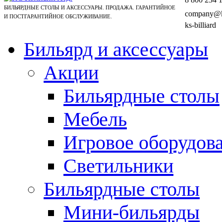
БИЛЬЯРДНЫЕ СТОЛЫ И АКСЕССУАРЫ. ПРОДАЖА. ГАРАНТИЙНОЕ
company@ks
И ПОСТГАРАНТИЙНОЕ ОБСЛУЖИВАНИЕ.
ks-billiard
Бильярд и аксессуары
Акции
Бильярдные столы
Мебель
Игровое оборудов
Светильники
Бильярдные столы
Мини-бильярды