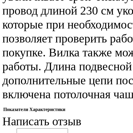
провод длиной 230 см ук
которые при необходимос
позволяет проверить раб
покупке. Вилка также мо
работы. Длина подвесной
дополнительные цепи пос
включена потолочная чаш
Показатели
Характеристики
Написать отзыв