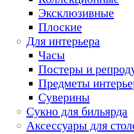
Эксклюзивные
Плоские
Для интерьера
Часы
Постеры и репрод
Предметы интерье
Суверины
Сукно для бильярда
Аксессуары для стол