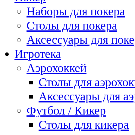
Наборы для покера
Столы для покера
Аксессуары для поке
Игротека
Аэрохоккей
Столы для аэрохок
Аксессуары для аэ
Футбол / Кикер
Столы для кикера