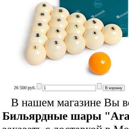
26 500 руб.
В нашем магазине Вы вс
Бильярдные шары "Aram