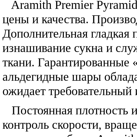
Aramith Premier Pyramid 
цены и качества. Произво
Дополнительная гладкая 
изнашивание сукна и слу
ткани. Гарантированные 
альдегидные шары облада
ожидает требовательный 
Постоянная плотность и
контроль скорости, враще