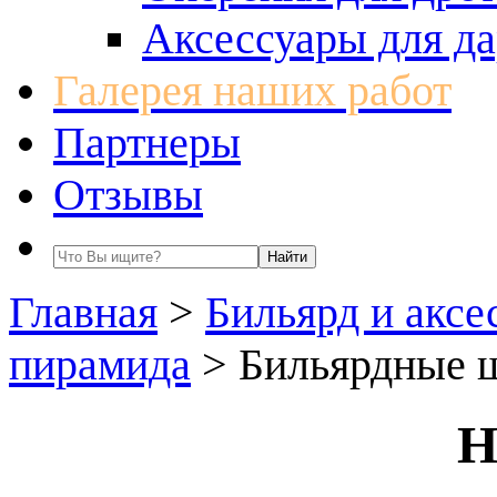
Аксессуары для да
Галерея наших работ
Партнеры
Отзывы
Главная
>
Бильярд и аксе
пирамида
>
Бильярдные ш
Н