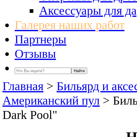
Аксессуары для да
Галерея наших работ
Партнеры
Отзывы
Главная
>
Бильярд и аксе
Американский пул
>
Биль
Dark Pool"
Н