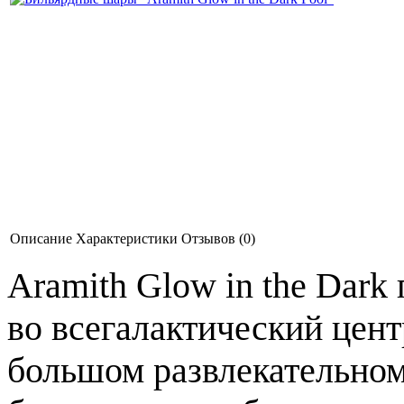
Описание
Характеристики
Отзывов (0)
Aramith Glow in the Dar
во всегалактический цент
большом развлекательном