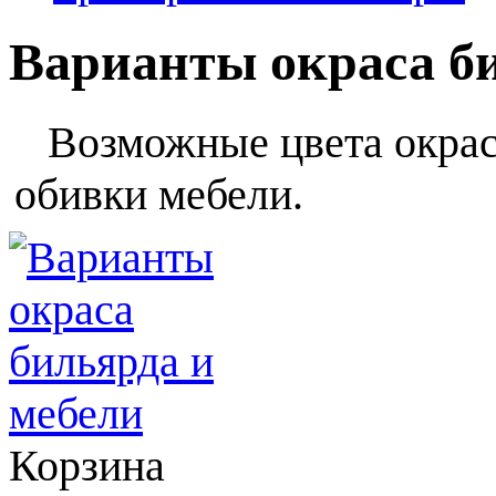
Варианты окраса б
Возможные цвета окраса
обивки мебели.
Корзина