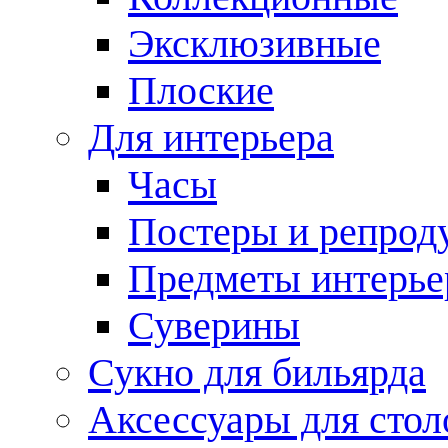
Эксклюзивные
Плоские
Для интерьера
Часы
Постеры и репрод
Предметы интерье
Суверины
Сукно для бильярда
Аксессуары для стол