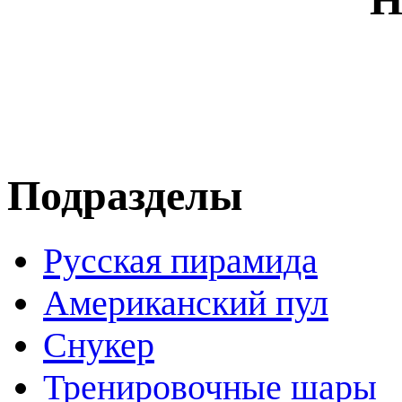
Подразделы
Русская пирамида
Американский пул
Снукер
Тренировочные шары