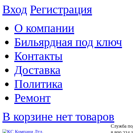
Вход
Регистрация
О компании
Бильярдная под ключ
Контакты
Доставка
Политика
Ремонт
В корзине нет товаров
Cлужба по
8 800 234 