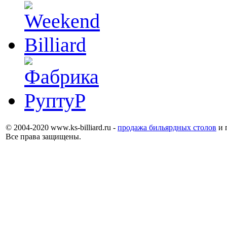
© 2004-2020 www.ks-billiard.ru -
продажа бильярдных столов
и 
Все права защищены.