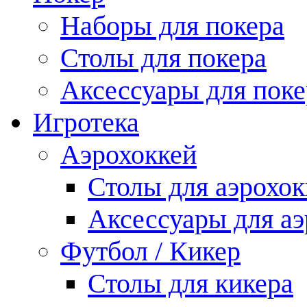
Наборы для покера
Столы для покера
Аксессуары для поке
Игротека
Аэрохоккей
Столы для аэрохок
Аксессуары для аэ
Футбол / Кикер
Столы для кикера