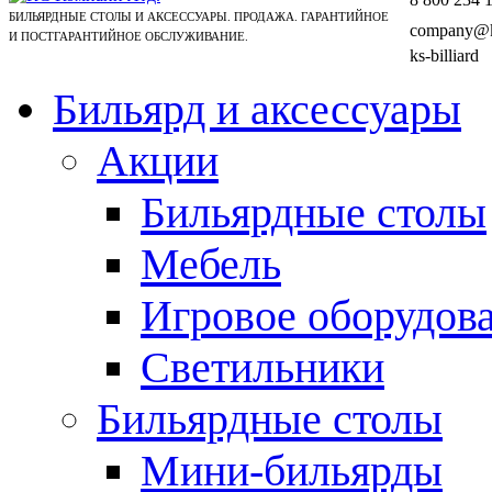
БИЛЬЯРДНЫЕ СТОЛЫ И АКСЕССУАРЫ. ПРОДАЖА. ГАРАНТИЙНОЕ
company@ks
И ПОСТГАРАНТИЙНОЕ ОБСЛУЖИВАНИЕ.
ks-billiard
Бильярд и аксессуары
Акции
Бильярдные столы
Мебель
Игровое оборудов
Светильники
Бильярдные столы
Мини-бильярды