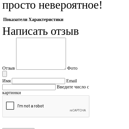
просто невероятное!
Показатели
Характеристики
Написать отзыв
Отзыв
Фото
Имя
Email
Введите число с
картинки