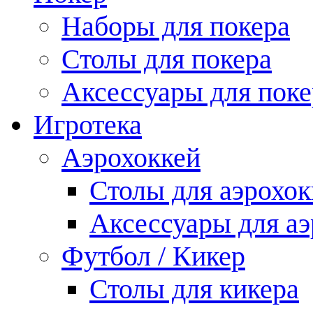
Наборы для покера
Столы для покера
Аксессуары для поке
Игротека
Аэрохоккей
Столы для аэрохок
Аксессуары для аэ
Футбол / Кикер
Столы для кикера