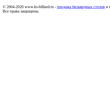
© 2004-2020 www.ks-billiard.ru -
продажа бильярдных столов
и 
Все права защищены.