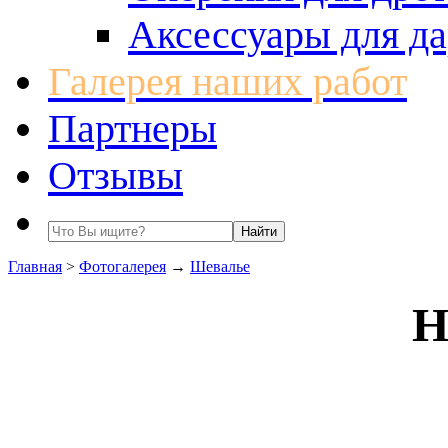
Аксессуары для да
Галерея наших работ
Партнеры
Отзывы
Главная
>
Фотогалерея
→
Шевалье
Н