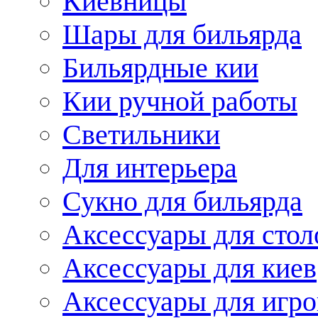
Киевницы
Шары для бильярда
Бильярдные кии
Кии ручной работы
Светильники
Для интерьера
Сукно для бильярда
Аксессуары для стол
Аксессуары для киев
Аксессуары для игро