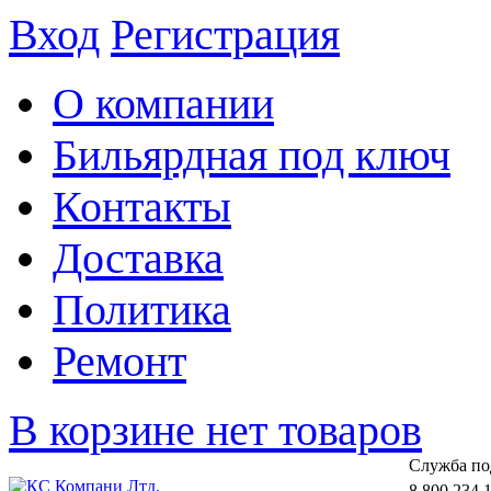
Вход
Регистрация
О компании
Бильярдная под ключ
Контакты
Доставка
Политика
Ремонт
В корзине нет товаров
Cлужба по
8 800 234 