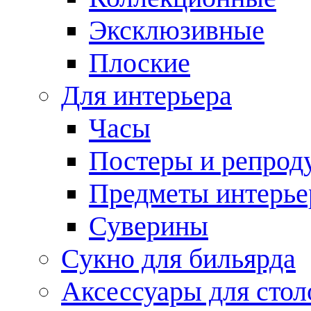
Эксклюзивные
Плоские
Для интерьера
Часы
Постеры и репрод
Предметы интерье
Суверины
Сукно для бильярда
Аксессуары для стол