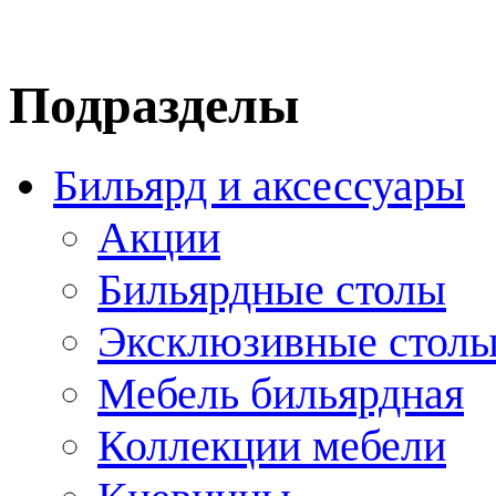
Подразделы
Бильярд и аксессуары
Акции
Бильярдные столы
Эксклюзивные стол
Мебель бильярдная
Коллекции мебели