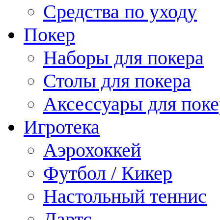
Средства по уходу
Покер
Наборы для покера
Столы для покера
Аксессуары для поке
Игротека
Аэрохоккей
Футбол / Кикер
Настольный теннис
Дартс