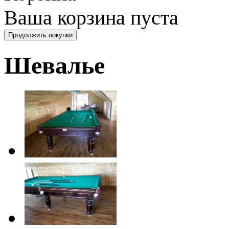
Ваша корзина пуста
Шевалье