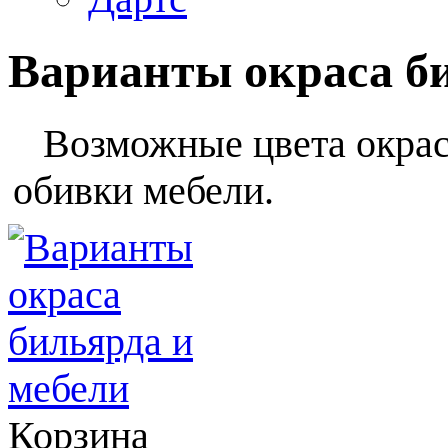
Варианты окраса б
Возможные цвета окраса
обивки мебели.
Корзина