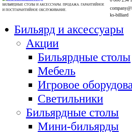
БИЛЬЯРДНЫЕ СТОЛЫ И АКСЕССУАРЫ. ПРОДАЖА. ГАРАНТИЙНОЕ
company@ks
И ПОСТГАРАНТИЙНОЕ ОБСЛУЖИВАНИЕ.
ks-billiard
Бильярд и аксессуары
Акции
Бильярдные столы
Мебель
Игровое оборудов
Светильники
Бильярдные столы
Мини-бильярды