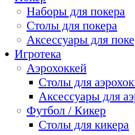
Наборы для покера
Столы для покера
Аксессуары для поке
Игротека
Аэрохоккей
Столы для аэрохок
Аксессуары для аэ
Футбол / Кикер
Столы для кикера