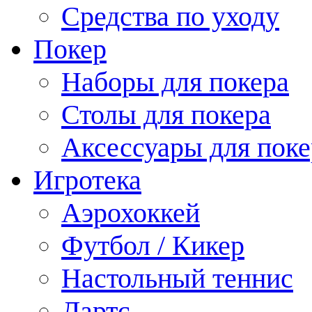
Средства по уходу
Покер
Наборы для покера
Столы для покера
Аксессуары для поке
Игротека
Аэрохоккей
Футбол / Кикер
Настольный теннис
Дартс