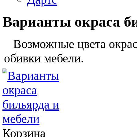
Варианты окраса б
Возможные цвета окраса
обивки мебели.
Корзина