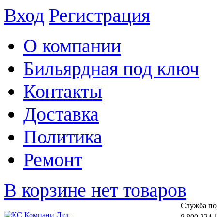
Вход
Регистрация
О компании
Бильярдная под ключ
Контакты
Доставка
Политика
Ремонт
В корзине нет товаров
Cлужба по
8 800 234 