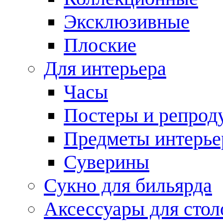
Эксклюзивные
Плоские
Для интерьера
Часы
Постеры и репрод
Предметы интерье
Суверины
Сукно для бильярда
Аксессуары для стол