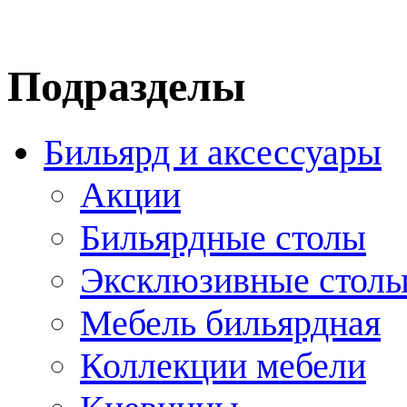
Подразделы
Бильярд и аксессуары
Акции
Бильярдные столы
Эксклюзивные стол
Мебель бильярдная
Коллекции мебели