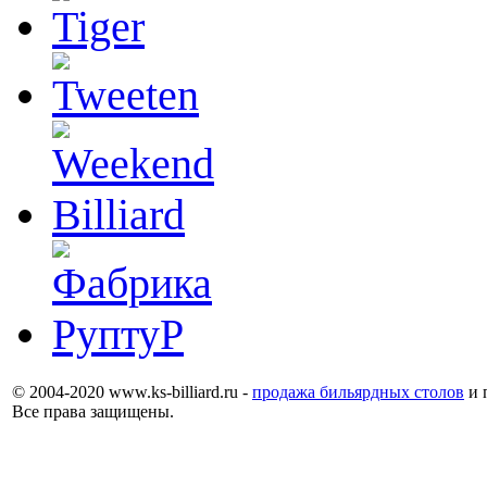
© 2004-2020 www.ks-billiard.ru -
продажа бильярдных столов
и 
Все права защищены.