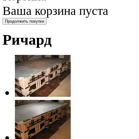
Ваша корзина пуста
Ричард