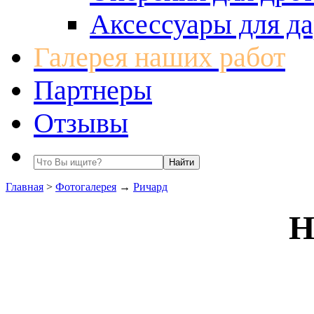
Аксессуары для да
Галерея наших работ
Партнеры
Отзывы
Главная
>
Фотогалерея
→
Ричард
Н