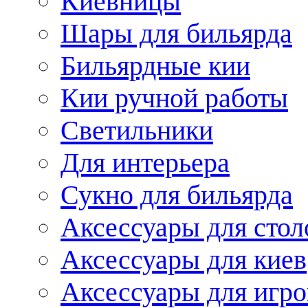
Киевницы
Шары для бильярда
Бильярдные кии
Кии ручной работы
Светильники
Для интерьера
Сукно для бильярда
Аксессуары для стол
Аксессуары для киев
Аксессуары для игро