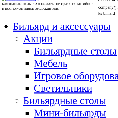
БИЛЬЯРДНЫЕ СТОЛЫ И АКСЕССУАРЫ. ПРОДАЖА. ГАРАНТИЙНОЕ
company@ks
И ПОСТГАРАНТИЙНОЕ ОБСЛУЖИВАНИЕ.
ks-billiard
Бильярд и аксессуары
Акции
Бильярдные столы
Мебель
Игровое оборудов
Светильники
Бильярдные столы
Мини-бильярды