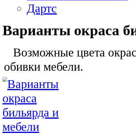
Дартс
Варианты окраса б
Возможные цвета окраса
обивки мебели.