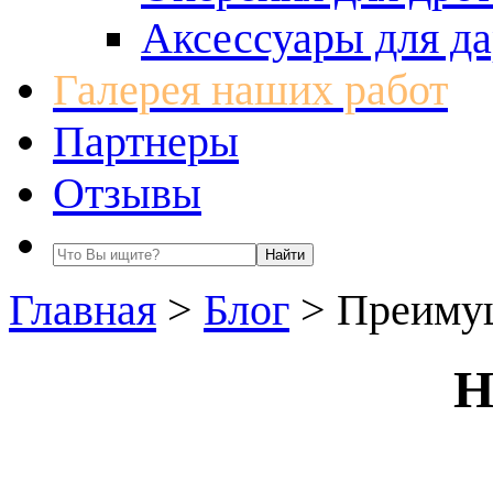
Аксессуары для да
Галерея наших работ
Партнеры
Отзывы
Главная
>
Блог
>
Преимущ
Н