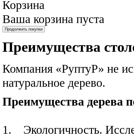
Корзина
Ваша корзина пуста
Преимущества стол
Компания «РуптуР» не и
натуральное дерево.
Преимущества дерева 
1. Экологичность. Иссл