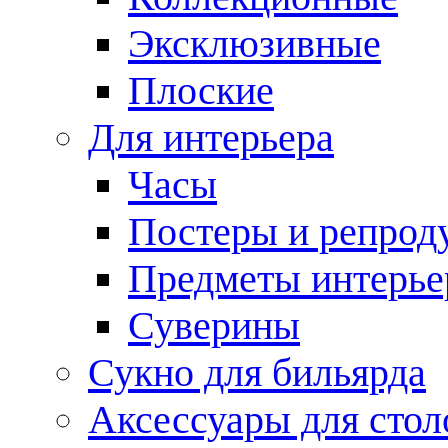
Эксклюзивные
Плоские
Для интерьера
Часы
Постеры и репрод
Предметы интерье
Суверины
Сукно для бильярда
Аксессуары для стол