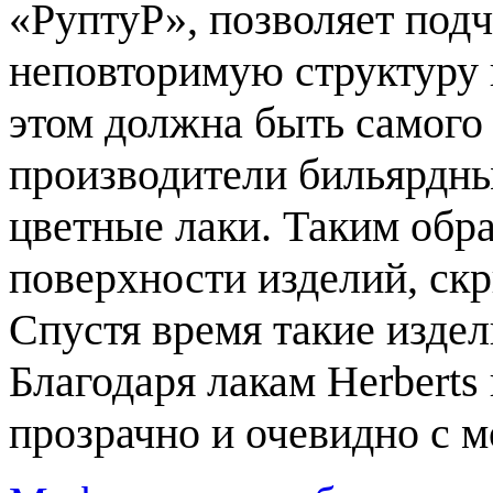
«РуптуР», позволяет под
неповторимую структуру 
этом должна быть самого
производители бильярдны
цветные лаки. Таким обр
поверхности изделий, скр
Спустя время такие издел
Благодаря лакам Herberts
прозрачно и очевидно с м