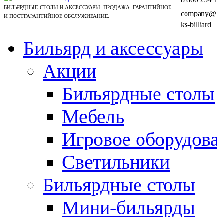
БИЛЬЯРДНЫЕ СТОЛЫ И АКСЕССУАРЫ. ПРОДАЖА. ГАРАНТИЙНОЕ
company@ks
И ПОСТГАРАНТИЙНОЕ ОБСЛУЖИВАНИЕ.
ks-billiard
Бильярд и аксессуары
Акции
Бильярдные столы
Мебель
Игровое оборудов
Светильники
Бильярдные столы
Мини-бильярды