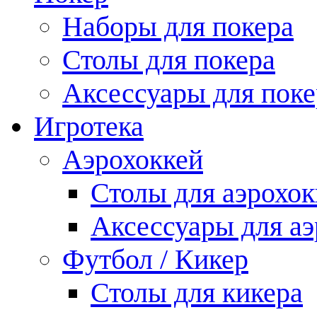
Наборы для покера
Столы для покера
Аксессуары для поке
Игротека
Аэрохоккей
Столы для аэрохок
Аксессуары для аэ
Футбол / Кикер
Столы для кикера