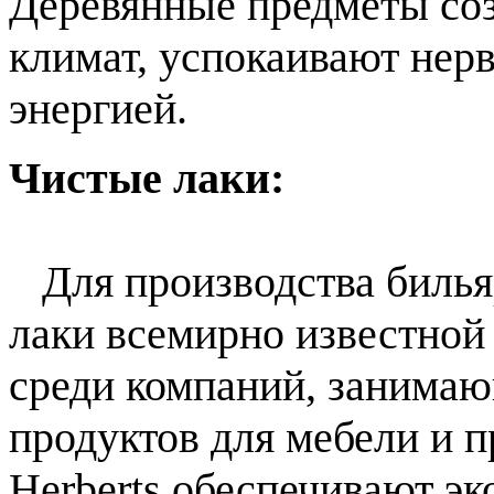
Деревянные предметы со
климат, успокаивают нер
энергией.
Чистые лаки:
Для производства билья
лаки всемирно известной 
среди компаний, занимаю
продуктов для мебели и п
Herberts обеспечивают э