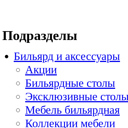
Подразделы
Бильярд и аксессуары
Акции
Бильярдные столы
Эксклюзивные стол
Мебель бильярдная
Коллекции мебели