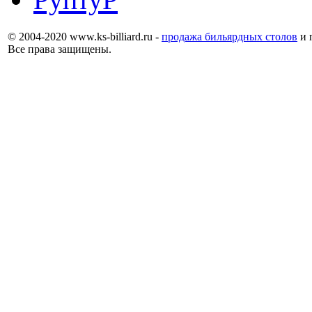
© 2004-2020 www.ks-billiard.ru -
продажа бильярдных столов
и 
Все права защищены.