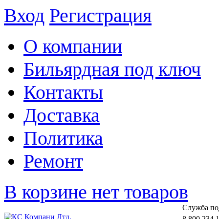
Вход
Регистрация
О компании
Бильярдная под ключ
Контакты
Доставка
Политика
Ремонт
В корзине нет товаров
Cлужба по
8 800 234 