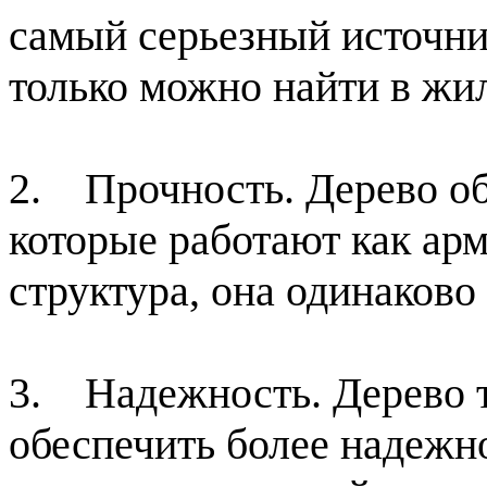
самый серьезный источни
только можно найти в ж
2. Прочность. Дерево о
которые работают как ар
структура, она одинаково 
3. Надежность. Дерево т
обеспечить более надежно