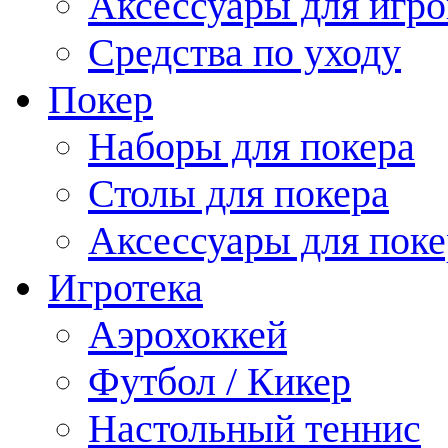
Аксессуары для игро
Средства по уходу
Покер
Наборы для покера
Столы для покера
Аксессуары для поке
Игротека
Аэрохоккей
Футбол / Кикер
Настольный теннис