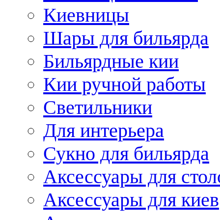
Киевницы
Шары для бильярда
Бильярдные кии
Кии ручной работы
Светильники
Для интерьера
Сукно для бильярда
Аксессуары для стол
Аксессуары для киев