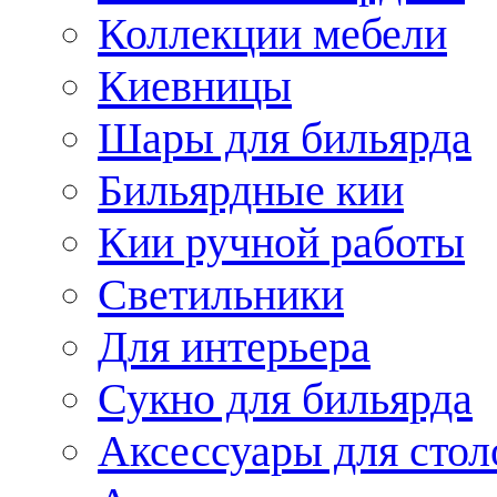
Коллекции мебели
Киевницы
Шары для бильярда
Бильярдные кии
Кии ручной работы
Светильники
Для интерьера
Сукно для бильярда
Аксессуары для стол