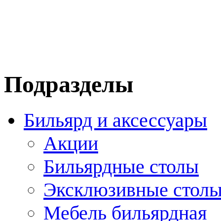
Подразделы
Бильярд и аксессуары
Акции
Бильярдные столы
Эксклюзивные стол
Мебель бильярдная