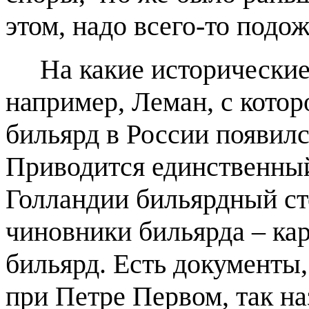
этом, надо всего-то подож
На какие исторические 
например, Леман, с котор
бильярд в России появил
Приводится единственный
Голландии бильярдный ст
чиновники бильярда – кар
бильярд. Есть документы
при Петре Первом, так 