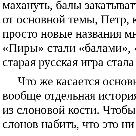
махануть, балы закатывать
от основной темы, Петр, 
просто новые названия м
«Пиры» стали «балами», «
старая русская игра стал
Что же касается основно
вообще отдельная истори
из слоновой кости. Чтобы
слонов набить, что это ни