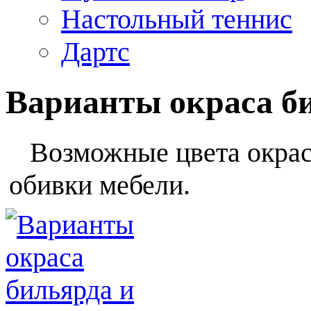
Настольный теннис
Дартс
Варианты окраса б
Возможные цвета окраса
обивки мебели.