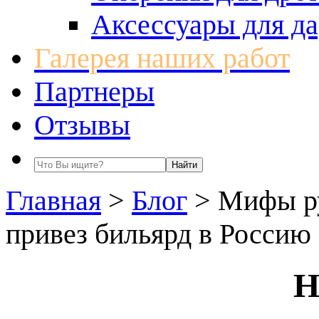
Аксессуары для да
Галерея наших работ
Партнеры
Отзывы
Главная
>
Блог
>
Мифы ру
привез бильярд в Россию
Н