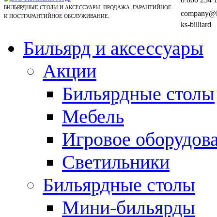
БИЛЬЯРДНЫЕ СТОЛЫ И АКСЕССУАРЫ. ПРОДАЖА. ГАРАНТИЙНОЕ
company@ks
И ПОСТГАРАНТИЙНОЕ ОБСЛУЖИВАНИЕ.
ks-billiard
Бильярд и аксессуары
Акции
Бильярдные столы
Мебель
Игровое оборудов
Светильники
Бильярдные столы
Мини-бильярды