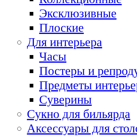
Эксклюзивные
Плоские
Для интерьера
Часы
Постеры и репрод
Предметы интерье
Суверины
Сукно для бильярда
Аксессуары для стол