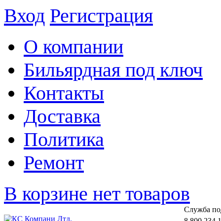
Вход
Регистрация
О компании
Бильярдная под ключ
Контакты
Доставка
Политика
Ремонт
В корзине нет товаров
Cлужба по
8 800 234 