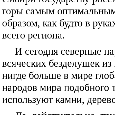
горы самым оптимальным 
образом, как будто в рука
всего региона.
И сегодня северные нар
всяческих безделушек из
нигде больше в мире глоб
народов мира подобного 
используют камни, дерево