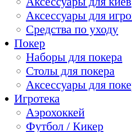
Аксессуары для киев
Аксессуары для игро
Средства по уходу
Покер
Наборы для покера
Столы для покера
Аксессуары для поке
Игротека
Аэрохоккей
Футбол / Кикер