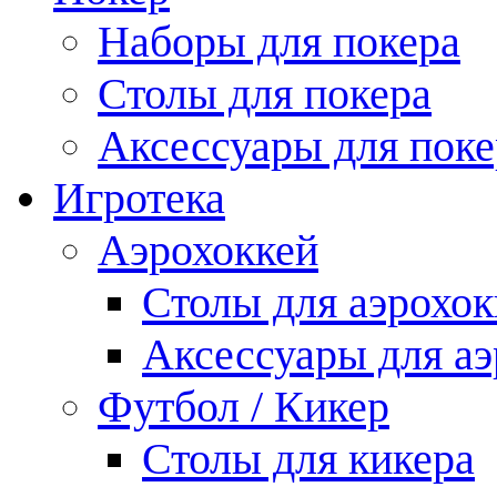
Наборы для покера
Столы для покера
Аксессуары для поке
Игротека
Аэрохоккей
Столы для аэрохок
Аксессуары для аэ
Футбол / Кикер
Столы для кикера