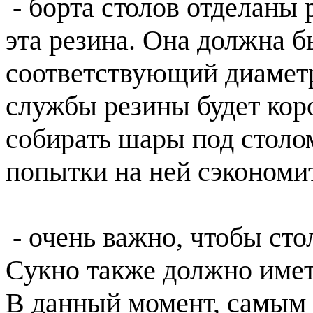
- борта столов отделаны 
эта резина. Она должна б
соответствующий диаметр
службы резины будет кор
собирать шары под столом
попытки на ней сэкономи
- очень важно, чтобы ст
Сукно также должно имет
В данный момент, самым 