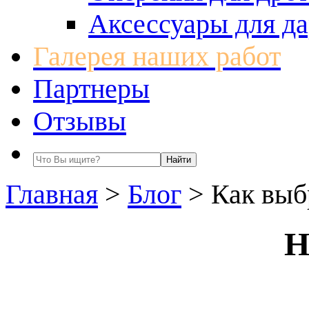
Аксессуары для да
Галерея наших работ
Партнеры
Отзывы
Главная
>
Блог
>
Как выб
Н