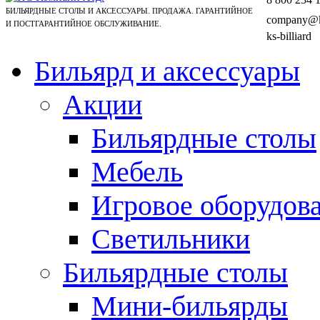
БИЛЬЯРДНЫЕ СТОЛЫ И АКСЕССУАРЫ. ПРОДАЖА. ГАРАНТИЙНОЕ
company@ks
И ПОСТГАРАНТИЙНОЕ ОБСЛУЖИВАНИЕ.
ks-billiard
Бильярд и аксессуары
Акции
Бильярдные столы
Мебель
Игровое оборудов
Светильники
Бильярдные столы
Мини-бильярды