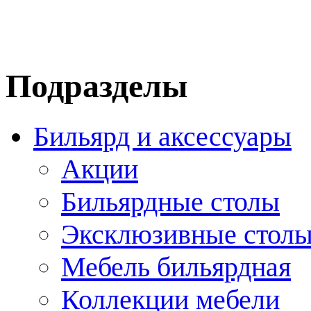
Подразделы
Бильярд и аксессуары
Акции
Бильярдные столы
Эксклюзивные стол
Мебель бильярдная
Коллекции мебели