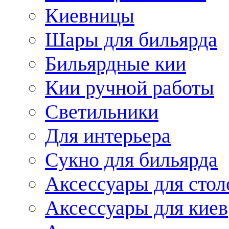
Киевницы
Шары для бильярда
Бильярдные кии
Кии ручной работы
Светильники
Для интерьера
Сукно для бильярда
Аксессуары для стол
Аксессуары для киев