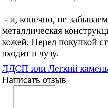
- и, конечно, не забывае
металлическая конструкц
кожей. Перед покупкой ст
входит в лузу.
ЛДСП или Легкий камень
Написать отзыв