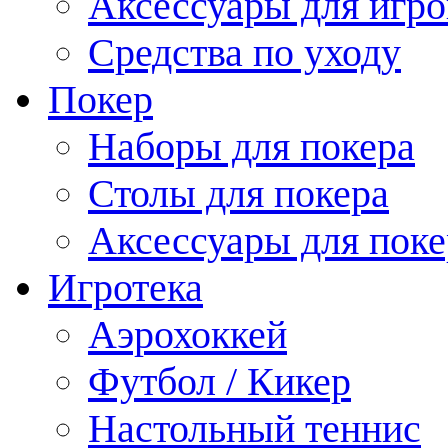
Аксессуары для игро
Средства по уходу
Покер
Наборы для покера
Столы для покера
Аксессуары для поке
Игротека
Аэрохоккей
Футбол / Кикер
Настольный теннис