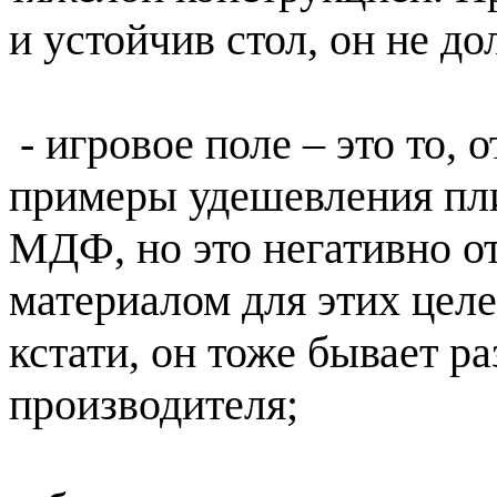
и устойчив стол, он не д
- игровое поле – это то, 
примеры удешевления пли
МДФ, но это негативно о
материалом для этих целе
кстати, он тоже бывает р
производителя;