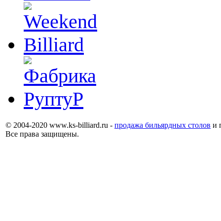
© 2004-2020 www.ks-billiard.ru -
продажа бильярдных столов
и 
Все права защищены.