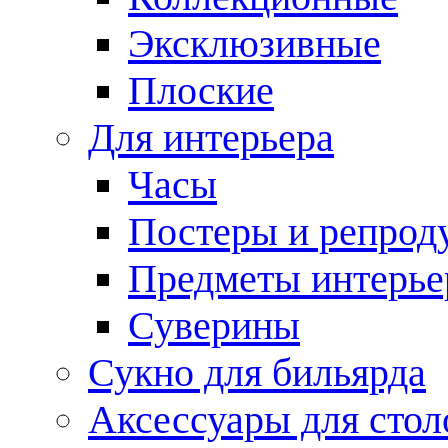
Эксклюзивные
Плоские
Для интерьера
Часы
Постеры и репрод
Предметы интерье
Суверины
Сукно для бильярда
Аксессуары для стол