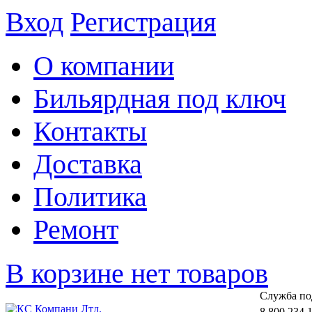
Вход
Регистрация
О компании
Бильярдная под ключ
Контакты
Доставка
Политика
Ремонт
В корзине нет товаров
Cлужба по
8 800 234 