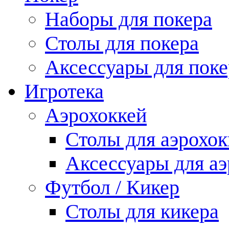
Наборы для покера
Столы для покера
Аксессуары для поке
Игротека
Аэрохоккей
Столы для аэрохок
Аксессуары для аэ
Футбол / Кикер
Столы для кикера