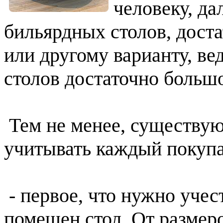
человеку, да
бильярдных столов, доста
или другому варианту, ве
столов достаточно больш
Тем не менее, существую
учитывать каждый покупа
- первое, что нужно учес
помещен стол. От размеро