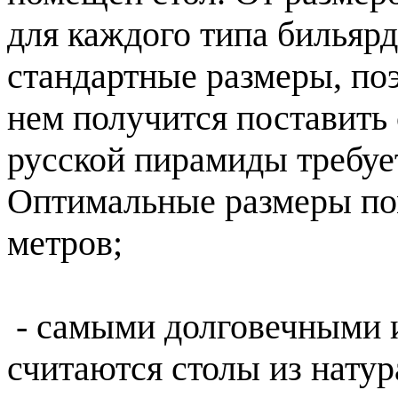
для каждого типа бильяр
стандартные размеры, по
нем получится поставить 
русской пирамиды требуе
Оптимальные размеры пом
метров;
- самыми долговечными и
считаются столы из натур