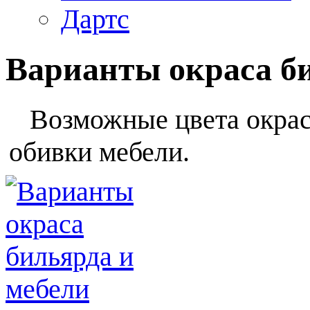
Дартс
Варианты окраса б
Возможные цвета окраса
обивки мебели.