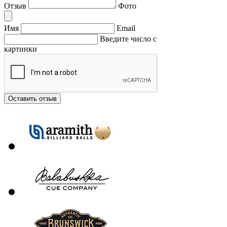
Отзыв
Фото
Имя
Email
Введите число с
картинки